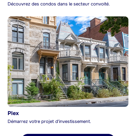
Découvrez des condos dans le secteur convoité.
Plex
Démarrez votre projet d'investissement.