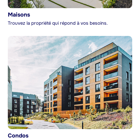
Maisons
Trouvez la propriété qui répond à vos besoins.
Condos