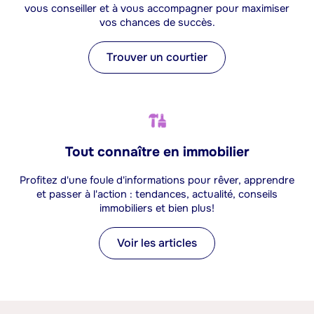
vous conseiller et à vous accompagner pour maximiser
vos chances de succès.
Trouver un courtier
Tout connaître en immobilier
Profitez d'une foule d'informations pour rêver, apprendre
et passer à l'action : tendances, actualité, conseils
immobiliers et bien plus!
Voir les articles