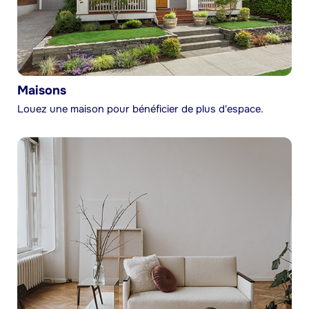
Maisons
Louez une maison pour bénéficier de plus d'espace.