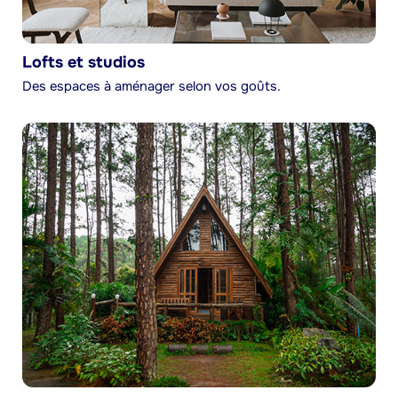
Lofts et studios
Des espaces à aménager selon vos goûts.