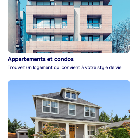
Appartements et condos
Trouvez un logement qui convient à votre style de vie.