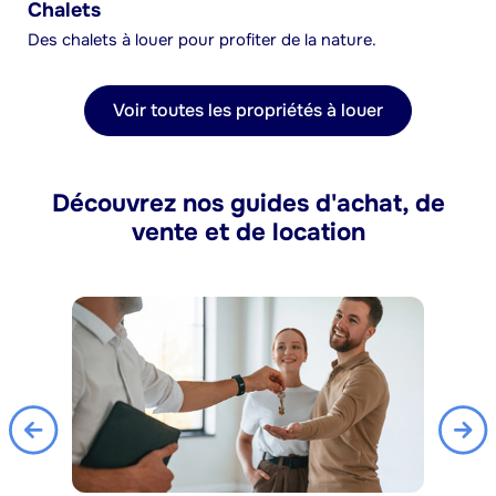
Chalets
Des chalets à louer pour profiter de la nature.
Voir toutes les propriétés à louer
Découvrez nos guides d'achat, de
vente et de location
Previous
Nex