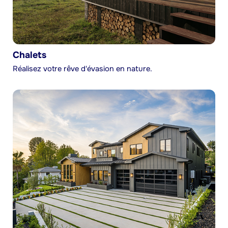
Chalets
Réalisez votre rêve d'évasion en nature.