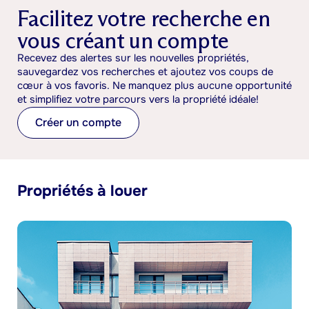
Facilitez votre recherche en
vous créant un compte
Recevez des alertes sur les nouvelles propriétés,
sauvegardez vos recherches et ajoutez vos coups de
cœur à vos favoris. Ne manquez plus aucune opportunité
et simplifiez votre parcours vers la propriété idéale!
Créer un compte
Propriétés à louer