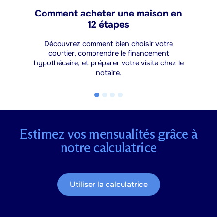
Comment acheter une maison en
12 étapes
Découvrez comment bien choisir votre
courtier, comprendre le financement
hypothécaire, et préparer votre visite chez le
notaire.
Estimez vos mensualités grâce à
notre calculatrice
Utiliser la calculatrice