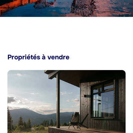
Propriétés à vendre