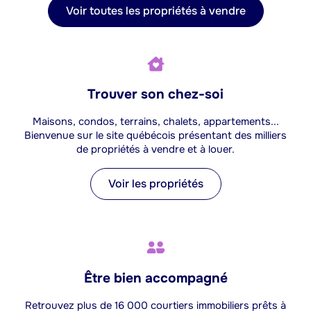
Voir toutes les propriétés à vendre
Trouver son chez-soi
Maisons, condos, terrains, chalets, appartements...
Bienvenue sur le site québécois présentant des milliers
de propriétés à vendre et à louer.
Voir les propriétés
Être bien accompagné
Retrouvez plus de 16 000 courtiers immobiliers prêts à