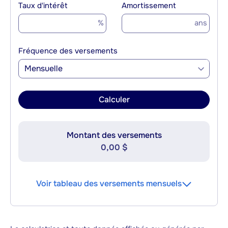
Taux d'intérêt
Amortissement
%
ans
Fréquence des versements
Mensuelle
Calculer
Montant des versements
0,00 $
Voir tableau des versements mensuels