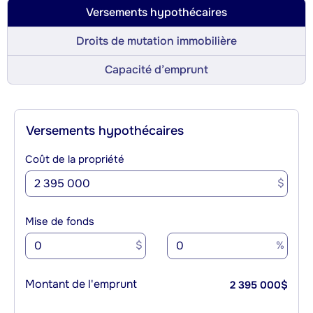
Versements hypothécaires
Droits de mutation immobilière
Capacité d’emprunt
Versements hypothécaires
Coût de la propriété
$
Mise de fonds
$
%
Montant de l'emprunt
2 395 000
$