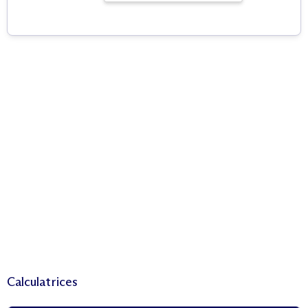
Calculatrices