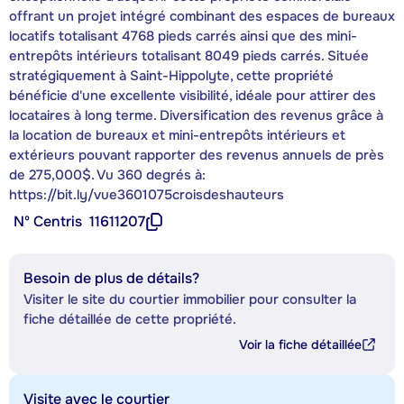
offrant un projet intégré combinant des espaces de bureaux
locatifs totalisant 4768 pieds carrés ainsi que des mini-
entrepôts intérieurs totalisant 8049 pieds carrés. Située
stratégiquement à Saint-Hippolyte, cette propriété
bénéficie d'une excellente visibilité, idéale pour attirer des
locataires à long terme. Diversification des revenus grâce à
la location de bureaux et mini-entrepôts intérieurs et
extérieurs pouvant rapporter des revenus annuels de près
de 275,000$. Vu 360 degrés à:
https://bit.ly/vue3601075croisdeshauteurs
Nº Centris
11611207
Besoin de plus de détails?
Visiter le site du courtier immobilier pour consulter la
fiche détaillée de cette propriété.
Voir la fiche détaillée
Visite avec le courtier