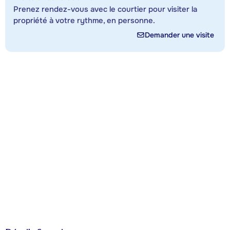
Prenez rendez-vous avec le courtier pour visiter la
propriété à votre rythme, en personne.
Demander une visite