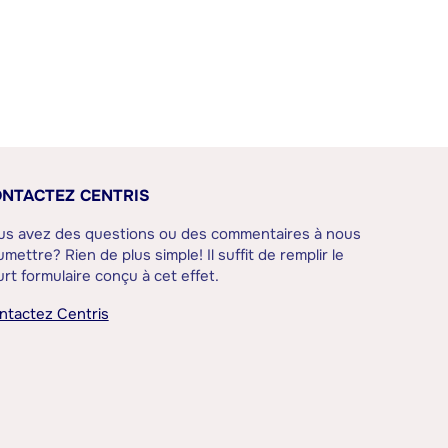
NTACTEZ CENTRIS
us avez des questions ou des commentaires à nous
mettre? Rien de plus simple! Il suffit de remplir le
rt formulaire conçu à cet effet.
ntactez Centris