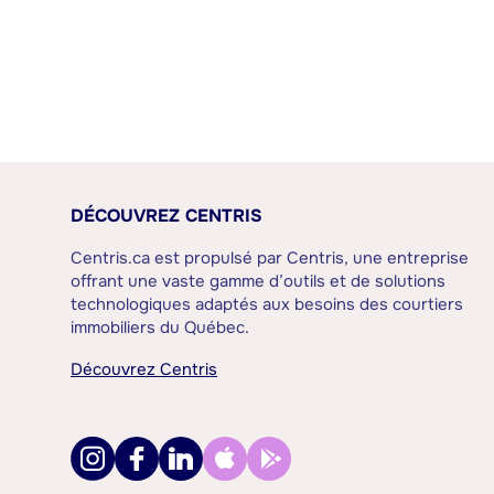
DÉCOUVREZ CENTRIS
Centris.ca est propulsé par Centris, une entreprise
offrant une vaste gamme d’outils et de solutions
technologiques adaptés aux besoins des courtiers
immobiliers du Québec.
Découvrez Centris