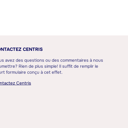
NTACTEZ CENTRIS
us avez des questions ou des commentaires à nous
mettre? Rien de plus simple! Il suffit de remplir le
rt formulaire conçu à cet effet.
ntactez Centris