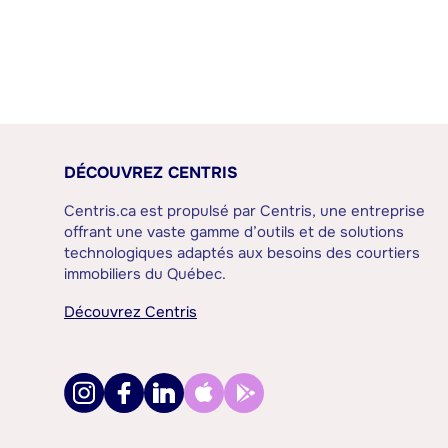
DÉCOUVREZ CENTRIS
Centris.ca est propulsé par Centris, une entreprise
offrant une vaste gamme d’outils et de solutions
technologiques adaptés aux besoins des courtiers
immobiliers du Québec.
Découvrez Centris