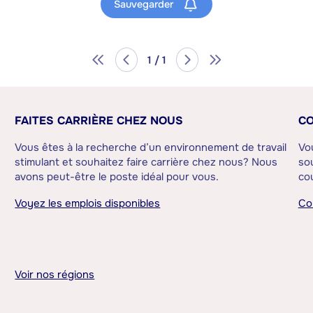
Sauvegarder
1 / 1
FAITES CARRIÈRE CHEZ NOUS
CO
Vous êtes à la recherche d’un environnement de travail
Vo
stimulant et souhaitez faire carrière chez nous? Nous
sou
avons peut-être le poste idéal pour vous.
cou
Voyez les emplois disponibles
Co
Voir nos régions