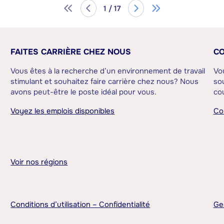
1 / 17
FAITES CARRIÈRE CHEZ NOUS
CO
Vous êtes à la recherche d’un environnement de travail
Vo
stimulant et souhaitez faire carrière chez nous? Nous
sou
avons peut-être le poste idéal pour vous.
cou
Voyez les emplois disponibles
Co
Voir nos régions
Conditions d’utilisation – Confidentialité
Ge