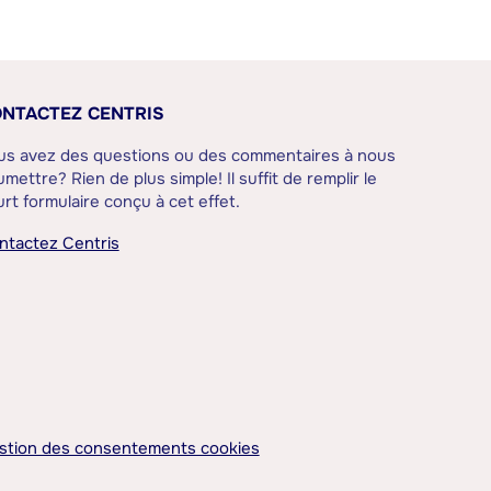
NTACTEZ CENTRIS
us avez des questions ou des commentaires à nous
mettre? Rien de plus simple! Il suffit de remplir le
rt formulaire conçu à cet effet.
ntactez Centris
stion des consentements cookies