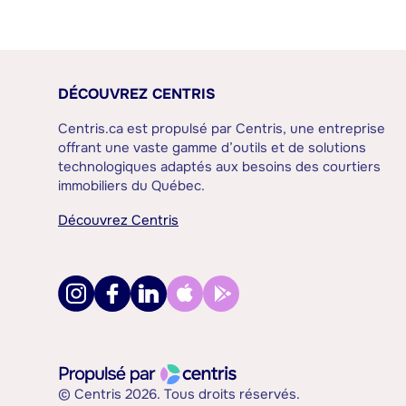
DÉCOUVREZ CENTRIS
Centris.ca est propulsé par Centris, une entreprise
offrant une vaste gamme d’outils et de solutions
technologiques adaptés aux besoins des courtiers
immobiliers du Québec.
Découvrez Centris
© Centris 2026. Tous droits réservés.