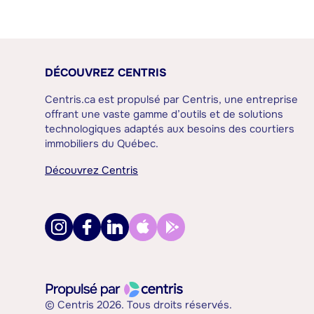
DÉCOUVREZ CENTRIS
Centris.ca est propulsé par Centris, une entreprise
offrant une vaste gamme d’outils et de solutions
technologiques adaptés aux besoins des courtiers
immobiliers du Québec.
Découvrez Centris
© Centris 2026. Tous droits réservés.