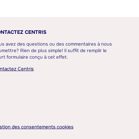
NTACTEZ CENTRIS
us avez des questions ou des commentaires à nous
mettre? Rien de plus simple! Il suffit de remplir le
rt formulaire conçu à cet effet.
ntactez Centris
stion des consentements cookies