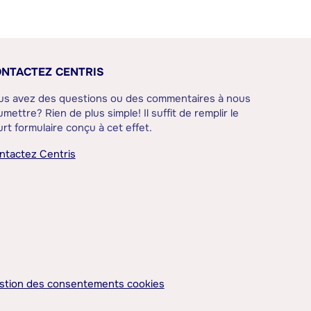
NTACTEZ CENTRIS
us avez des questions ou des commentaires à nous
mettre? Rien de plus simple! Il suffit de remplir le
rt formulaire conçu à cet effet.
ntactez Centris
stion des consentements cookies