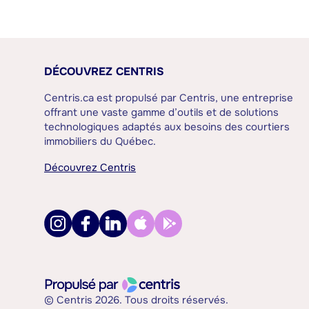
DÉCOUVREZ CENTRIS
Centris.ca est propulsé par Centris, une entreprise
offrant une vaste gamme d’outils et de solutions
technologiques adaptés aux besoins des courtiers
immobiliers du Québec.
Découvrez Centris
© Centris 2026. Tous droits réservés.