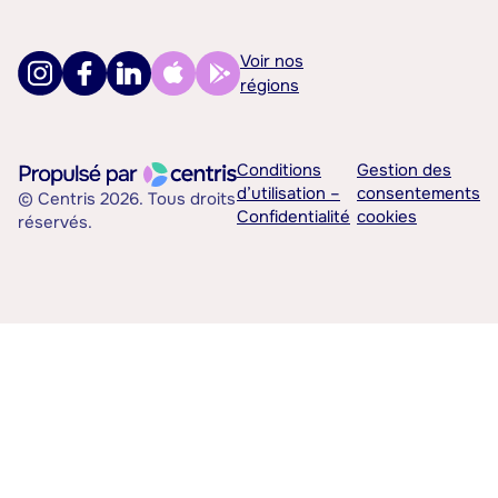
Voir nos
régions
Conditions
Gestion des
d’utilisation –
consentements
© Centris 2026. Tous droits
Confidentialité
cookies
réservés.