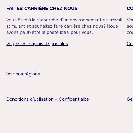
FAITES CARRIÈRE CHEZ NOUS
CO
Vous êtes à la recherche d’un environnement de travail
Vo
stimulant et souhaitez faire carrière chez nous? Nous
sou
avons peut-être le poste idéal pour vous.
cou
Voyez les emplois disponibles
Co
Voir nos régions
Conditions d’utilisation – Confidentialité
Ge