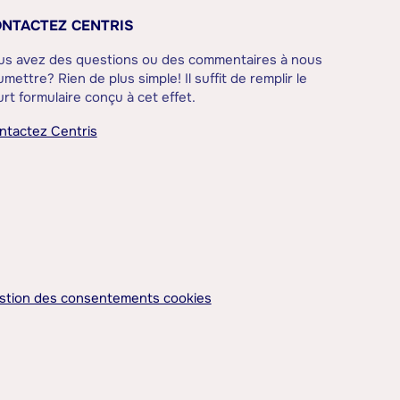
NTACTEZ CENTRIS
us avez des questions ou des commentaires à nous
mettre? Rien de plus simple! Il suffit de remplir le
rt formulaire conçu à cet effet.
ntactez Centris
stion des consentements cookies