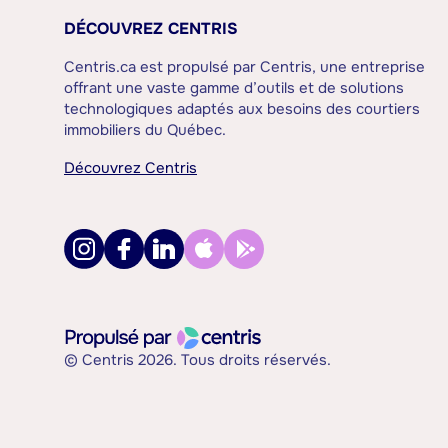
DÉCOUVREZ CENTRIS
Centris.ca est propulsé par Centris, une entreprise
offrant une vaste gamme d’outils et de solutions
technologiques adaptés aux besoins des courtiers
immobiliers du Québec.
Découvrez Centris
© Centris 2026. Tous droits réservés.