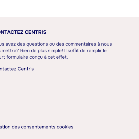
NTACTEZ CENTRIS
us avez des questions ou des commentaires à nous
mettre? Rien de plus simple! Il suffit de remplir le
rt formulaire conçu à cet effet.
ntactez Centris
stion des consentements cookies