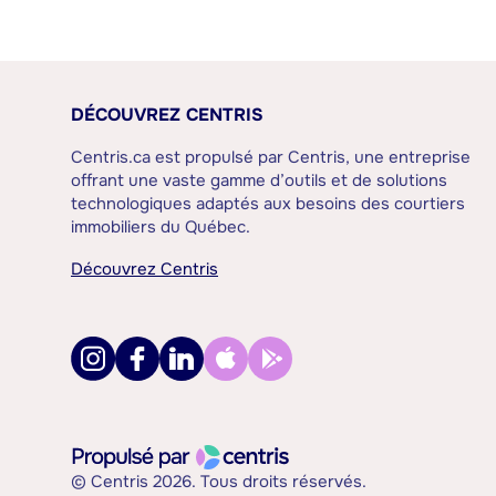
DÉCOUVREZ CENTRIS
Centris.ca est propulsé par Centris, une entreprise
offrant une vaste gamme d’outils et de solutions
technologiques adaptés aux besoins des courtiers
immobiliers du Québec.
Découvrez Centris
© Centris 2026. Tous droits réservés.