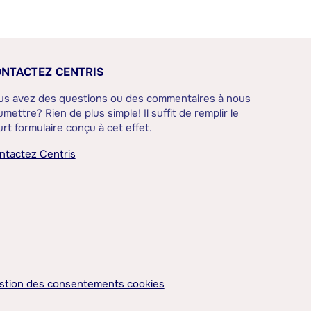
NTACTEZ CENTRIS
us avez des questions ou des commentaires à nous
mettre? Rien de plus simple! Il suffit de remplir le
rt formulaire conçu à cet effet.
ntactez Centris
stion des consentements cookies