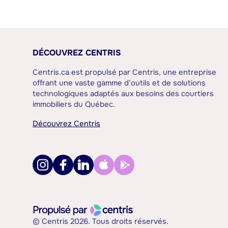
DÉCOUVREZ CENTRIS
Centris.ca est propulsé par Centris, une entreprise
offrant une vaste gamme d’outils et de solutions
technologiques adaptés aux besoins des courtiers
immobiliers du Québec.
Découvrez Centris
© Centris 2026. Tous droits réservés.