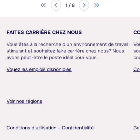
1 / 8
FAITES CARRIÈRE CHEZ NOUS
CO
Vous êtes à la recherche d’un environnement de travail
Vo
stimulant et souhaitez faire carrière chez nous? Nous
sou
avons peut-être le poste idéal pour vous.
cou
Voyez les emplois disponibles
Co
Voir nos régions
Conditions d’utilisation – Confidentialité
Ge