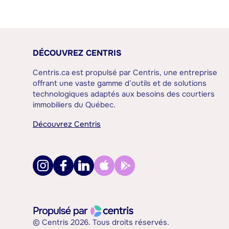
DÉCOUVREZ CENTRIS
Centris.ca est propulsé par Centris, une entreprise
offrant une vaste gamme d’outils et de solutions
technologiques adaptés aux besoins des courtiers
immobiliers du Québec.
Découvrez Centris
© Centris 2026. Tous droits réservés.