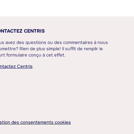
NTACTEZ CENTRIS
us avez des questions ou des commentaires à nous
mettre? Rien de plus simple! Il suffit de remplir le
rt formulaire conçu à cet effet.
ntactez Centris
stion des consentements cookies