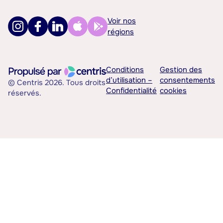
Voir nos
régions
Conditions
Gestion des
d’utilisation –
consentements
© Centris 2026. Tous droits
Confidentialité
cookies
réservés.