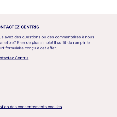
NTACTEZ CENTRIS
us avez des questions ou des commentaires à nous
mettre? Rien de plus simple! Il suffit de remplir le
rt formulaire conçu à cet effet.
ntactez Centris
stion des consentements cookies