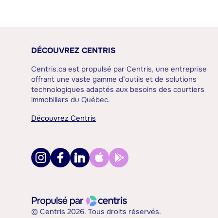
DÉCOUVREZ CENTRIS
Centris.ca est propulsé par Centris, une entreprise
offrant une vaste gamme d’outils et de solutions
technologiques adaptés aux besoins des courtiers
immobiliers du Québec.
Découvrez Centris
© Centris 2026. Tous droits réservés.