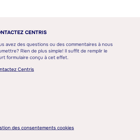
NTACTEZ CENTRIS
us avez des questions ou des commentaires à nous
mettre? Rien de plus simple! Il suffit de remplir le
rt formulaire conçu à cet effet.
ntactez Centris
stion des consentements cookies