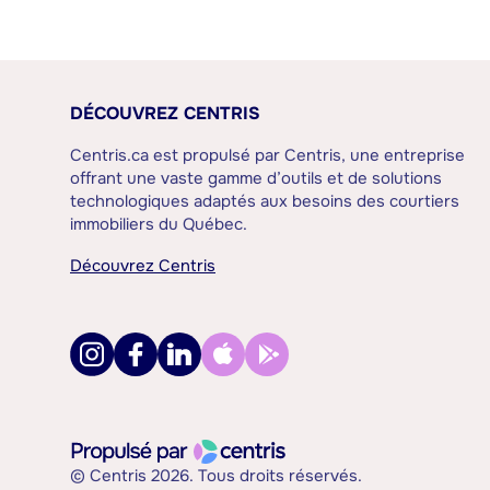
DÉCOUVREZ CENTRIS
Centris.ca est propulsé par Centris, une entreprise
offrant une vaste gamme d’outils et de solutions
technologiques adaptés aux besoins des courtiers
immobiliers du Québec.
Découvrez Centris
© Centris 2026. Tous droits réservés.