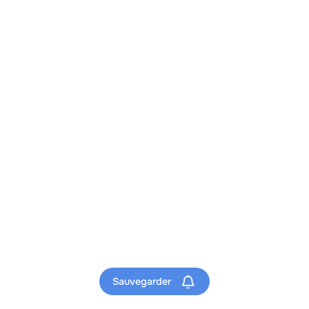
Sauvegarder