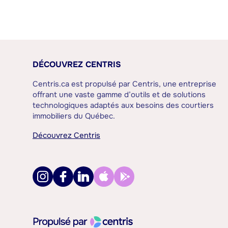
DÉCOUVREZ CENTRIS
Centris.ca est propulsé par Centris, une entreprise
offrant une vaste gamme d’outils et de solutions
technologiques adaptés aux besoins des courtiers
immobiliers du Québec.
Découvrez Centris