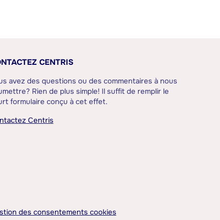
NTACTEZ CENTRIS
us avez des questions ou des commentaires à nous
mettre? Rien de plus simple! Il suffit de remplir le
rt formulaire conçu à cet effet.
ntactez Centris
stion des consentements cookies