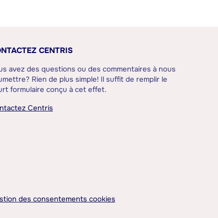
NTACTEZ CENTRIS
us avez des questions ou des commentaires à nous
mettre? Rien de plus simple! Il suffit de remplir le
rt formulaire conçu à cet effet.
ntactez Centris
stion des consentements cookies