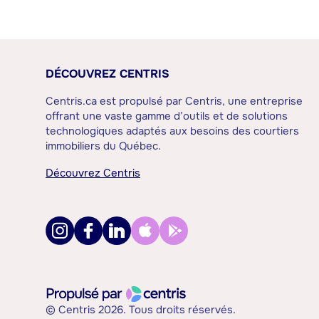
DÉCOUVREZ CENTRIS
Centris.ca est propulsé par Centris, une entreprise
offrant une vaste gamme d’outils et de solutions
technologiques adaptés aux besoins des courtiers
immobiliers du Québec.
Découvrez Centris
© Centris 2026. Tous droits réservés.