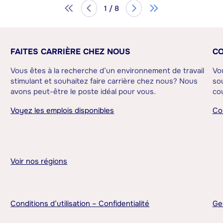
1 / 8
FAITES CARRIÈRE CHEZ NOUS
CO
Vous êtes à la recherche d’un environnement de travail
Vo
stimulant et souhaitez faire carrière chez nous? Nous
sou
avons peut-être le poste idéal pour vous.
cou
Voyez les emplois disponibles
Co
Voir nos régions
Conditions d’utilisation – Confidentialité
Ge