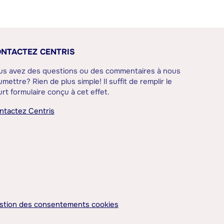
NTACTEZ CENTRIS
us avez des questions ou des commentaires à nous
mettre? Rien de plus simple! Il suffit de remplir le
rt formulaire conçu à cet effet.
ntactez Centris
stion des consentements cookies