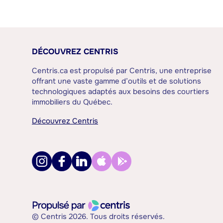
DÉCOUVREZ CENTRIS
Centris.ca est propulsé par Centris, une entreprise
offrant une vaste gamme d’outils et de solutions
technologiques adaptés aux besoins des courtiers
immobiliers du Québec.
Découvrez Centris
© Centris 2026. Tous droits réservés.