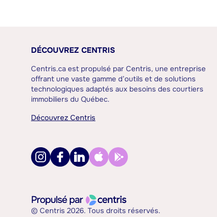
DÉCOUVREZ CENTRIS
Centris.ca est propulsé par Centris, une entreprise
offrant une vaste gamme d’outils et de solutions
technologiques adaptés aux besoins des courtiers
immobiliers du Québec.
Découvrez Centris
© Centris 2026. Tous droits réservés.