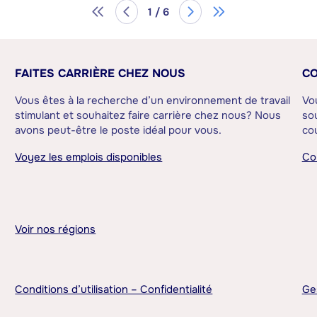
1 / 6
FAITES CARRIÈRE CHEZ NOUS
CO
Vous êtes à la recherche d’un environnement de travail
Vo
stimulant et souhaitez faire carrière chez nous? Nous
sou
avons peut-être le poste idéal pour vous.
cou
Voyez les emplois disponibles
Co
Voir nos régions
Conditions d’utilisation – Confidentialité
Ge