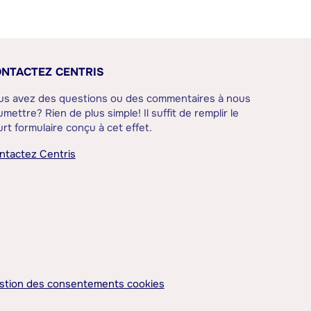
NTACTEZ CENTRIS
us avez des questions ou des commentaires à nous
mettre? Rien de plus simple! Il suffit de remplir le
rt formulaire conçu à cet effet.
ntactez Centris
stion des consentements cookies