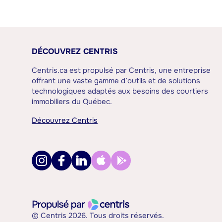
DÉCOUVREZ CENTRIS
Centris.ca est propulsé par Centris, une entreprise
offrant une vaste gamme d’outils et de solutions
technologiques adaptés aux besoins des courtiers
immobiliers du Québec.
Découvrez Centris
© Centris 2026. Tous droits réservés.