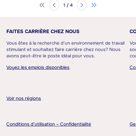
1 / 4
FAITES CARRIÈRE CHEZ NOUS
CO
Vous êtes à la recherche d’un environnement de travail
Vo
stimulant et souhaitez faire carrière chez nous? Nous
sou
avons peut-être le poste idéal pour vous.
cou
Voyez les emplois disponibles
Co
Voir nos régions
Conditions d’utilisation – Confidentialité
Ge