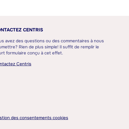
NTACTEZ CENTRIS
us avez des questions ou des commentaires à nous
mettre? Rien de plus simple! Il suffit de remplir le
rt formulaire conçu à cet effet.
ntactez Centris
stion des consentements cookies