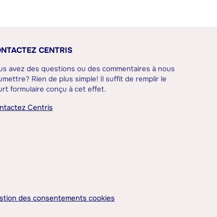
NTACTEZ CENTRIS
us avez des questions ou des commentaires à nous
mettre? Rien de plus simple! Il suffit de remplir le
rt formulaire conçu à cet effet.
ntactez Centris
stion des consentements cookies