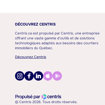
DÉCOUVREZ CENTRIS
Centris.ca est propulsé par Centris, une entreprise
offrant une vaste gamme d’outils et de solutions
technologiques adaptés aux besoins des courtiers
immobiliers du Québec.
Découvrez Centris
© Centris 2026. Tous droits réservés.