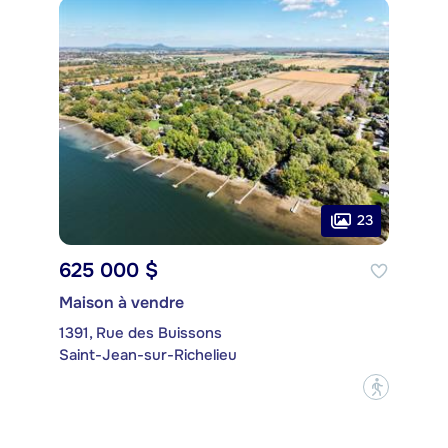
23
625 000 $
Maison à vendre
1391, Rue des Buissons
Saint-Jean-sur-Richelieu
?