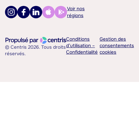
Voir nos
régions
Conditions
Gestion des
d’utilisation –
consentements
© Centris 2026. Tous droits
Confidentialité
cookies
réservés.