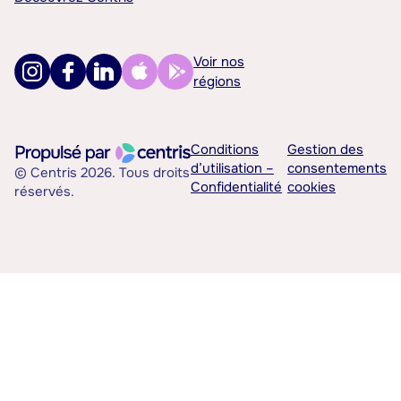
Voir nos
régions
Conditions
Gestion des
d’utilisation –
consentements
© Centris 2026. Tous droits
Confidentialité
cookies
réservés.