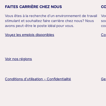
FAITES CARRIÈRE CHEZ NOUS
CO
Vous êtes à la recherche d’un environnement de travail
Vo
stimulant et souhaitez faire carrière chez nous? Nous
sou
avons peut-être le poste idéal pour vous.
cou
Voyez les emplois disponibles
Co
Voir nos régions
Conditions d’utilisation – Confidentialité
Ge