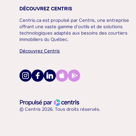
DÉCOUVREZ CENTRIS
Centris.ca est propulsé par Centris, une entreprise
offrant une vaste gamme d’outils et de solutions
technologiques adaptés aux besoins des courtiers
immobiliers du Québec.
Découvrez Centris
© Centris 2026. Tous droits réservés.