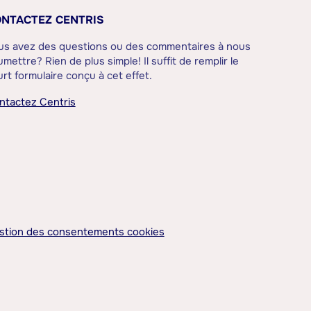
NTACTEZ CENTRIS
us avez des questions ou des commentaires à nous
mettre? Rien de plus simple! Il suffit de remplir le
rt formulaire conçu à cet effet.
ntactez Centris
stion des consentements cookies