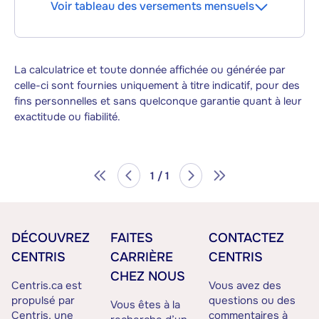
Voir tableau des versements mensuels
La calculatrice et toute donnée affichée ou générée par
celle-ci sont fournies uniquement à titre indicatif, pour des
fins personnelles et sans quelconque garantie quant à leur
exactitude ou fiabilité.
1 / 1
DÉCOUVREZ
FAITES
CONTACTEZ
CENTRIS
CARRIÈRE
CENTRIS
CHEZ NOUS
Centris.ca est
Vous avez des
propulsé par
questions ou des
Vous êtes à la
Centris, une
commentaires à