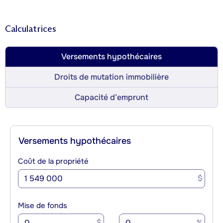
Calculatrices
Versements hypothécaires
Droits de mutation immobilière
Capacité d’emprunt
Versements hypothécaires
Coût de la propriété
$
Mise de fonds
$
%