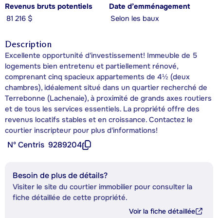
Revenus bruts potentiels
Date d’emménagement
81 216 $
Selon les baux
Description
Excellente opportunité d'investissement! Immeuble de 5
logements bien entretenu et partiellement rénové,
comprenant cinq spacieux appartements de 4½ (deux
chambres), idéalement situé dans un quartier recherché de
Terrebonne (Lachenaie), à proximité de grands axes routiers
et de tous les services essentiels. La propriété offre des
revenus locatifs stables et en croissance. Contactez le
courtier inscripteur pour plus d'informations!
Nº Centris
9289204
Besoin de plus de détails?
Visiter le site du courtier immobilier pour consulter la
fiche détaillée de cette propriété.
Voir la fiche détaillée