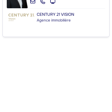
CENTURY 21 VISION
Agence immobilière