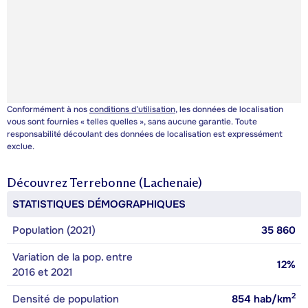
Conformément à nos
conditions d’utilisation
, les données de localisation
vous sont fournies « telles quelles », sans aucune garantie. Toute
responsabilité découlant des données de localisation est expressément
exclue.
Découvrez
Terrebonne (Lachenaie)
STATISTIQUES DÉMOGRAPHIQUES
Population (2021)
35 860
Variation de la pop. entre
12%
2016 et 2021
2
Densité de population
854
hab/km