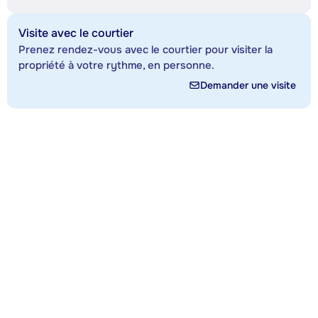
Visite avec le courtier
Prenez rendez-vous avec le courtier pour visiter la
propriété à votre rythme, en personne.
Demander une visite