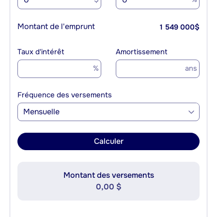
Montant de l'emprunt
1 549 000
$
Taux d'intérêt
Amortissement
%
ans
Fréquence des versements
Mensuelle
Calculer
Montant des versements
0,00 $