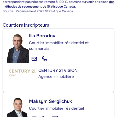
correspondent pas nécessairement à 100 %, peuvent survenir en raison
des
méthodes de recensement de Statistique Canada.
Source : Recensement 2021, Statistique Canada
Courtiers inscripteurs
Ilia Borodov
Courtier immobilier résidentiel et
commercial
CENTURY 21 VISION
Agence immobilière
Maksym Sergiichuk
Courtier immobilier résidentiel