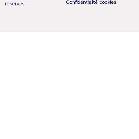
Confidentialité
cookies
réservés.