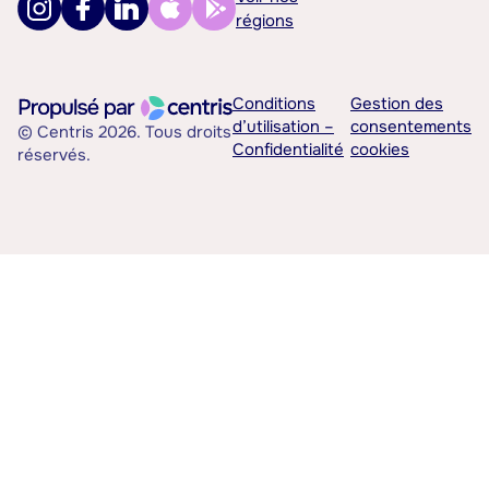
régions
Conditions
Gestion des
d’utilisation –
consentements
© Centris 2026. Tous droits
Confidentialité
cookies
réservés.