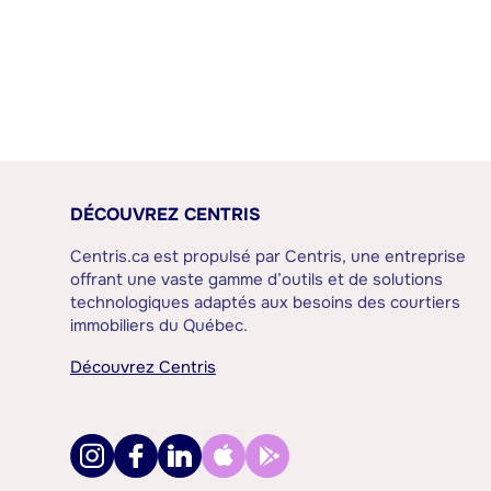
DÉCOUVREZ CENTRIS
Centris.ca est propulsé par Centris, une entreprise
offrant une vaste gamme d’outils et de solutions
technologiques adaptés aux besoins des courtiers
immobiliers du Québec.
Découvrez Centris