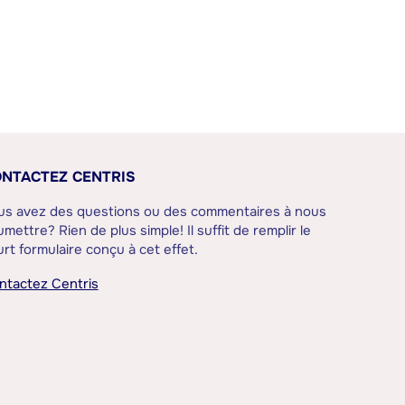
NTACTEZ CENTRIS
us avez des questions ou des commentaires à nous
mettre? Rien de plus simple! Il suffit de remplir le
rt formulaire conçu à cet effet.
ntactez Centris