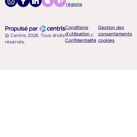
régions
Conditions
Gestion des
d’utilisation –
consentements
© Centris 2026. Tous droits
Confidentialité
cookies
réservés.