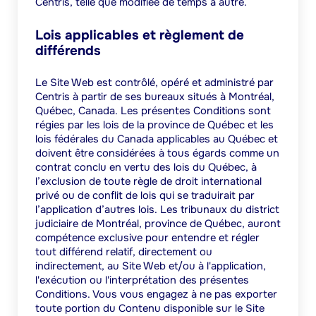
Centris, telle que modifiée de temps à autre.
Lois applicables et règlement de
différends
Le Site Web est contrôlé, opéré et administré par
Centris à partir de ses bureaux situés à Montréal,
Québec, Canada. Les présentes Conditions sont
régies par les lois de la province de Québec et les
lois fédérales du Canada applicables au Québec et
doivent être considérées à tous égards comme un
contrat conclu en vertu des lois du Québec, à
l’exclusion de toute règle de droit international
privé ou de conflit de lois qui se traduirait par
l’application d’autres lois. Les tribunaux du district
judiciaire de Montréal, province de Québec, auront
compétence exclusive pour entendre et régler
tout différend relatif, directement ou
indirectement, au Site Web et/ou à l'application,
l'exécution ou l'interprétation des présentes
Conditions. Vous vous engagez à ne pas exporter
toute portion du Contenu disponible sur le Site