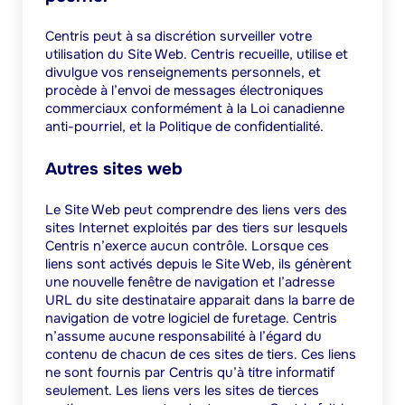
Centris peut à sa discrétion surveiller votre
utilisation du Site Web. Centris recueille, utilise et
divulgue vos renseignements personnels, et
procède à l’envoi de messages électroniques
commerciaux conformément à la Loi canadienne
anti-pourriel, et la Politique de confidentialité.
Autres sites web
Le Site Web peut comprendre des liens vers des
sites Internet exploités par des tiers sur lesquels
Centris n’exerce aucun contrôle. Lorsque ces
liens sont activés depuis le Site Web, ils génèrent
une nouvelle fenêtre de navigation et l’adresse
URL du site destinataire apparait dans la barre de
navigation de votre logiciel de furetage. Centris
n’assume aucune responsabilité à l’égard du
contenu de chacun de ces sites de tiers. Ces liens
ne sont fournis par Centris qu’à titre informatif
seulement. Les liens vers les sites de tierces