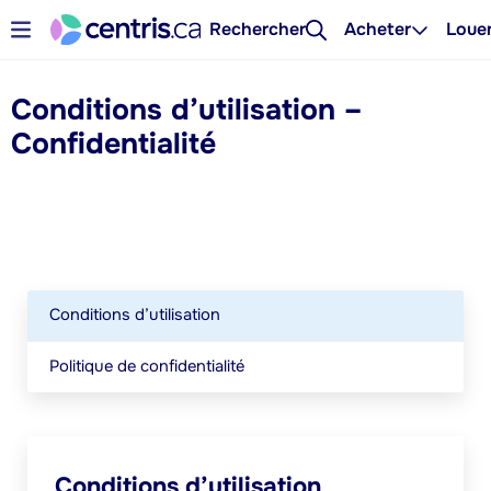
Rechercher
Acheter
Loue
Conditions d’utilisation –
Confidentialité
Conditions d’utilisation
Politique de confidentialité
Conditions d’utilisation