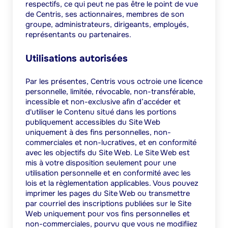
respectifs, ce qui peut ne pas être le point de vue
de Centris, ses actionnaires, membres de son
groupe, administrateurs, dirigeants, employés,
représentants ou partenaires.
Utilisations autorisées
Par les présentes, Centris vous octroie une licence
personnelle, limitée, révocable, non-transférable,
incessible et non-exclusive afin d’accéder et
d'utiliser le Contenu situé dans les portions
publiquement accessibles du Site Web
uniquement à des fins personnelles, non-
commerciales et non-lucratives, et en conformité
avec les objectifs du Site Web. Le Site Web est
mis à votre disposition seulement pour une
utilisation personnelle et en conformité avec les
lois et la règlementation applicables. Vous pouvez
imprimer les pages du Site Web ou transmettre
par courriel des inscriptions publiées sur le Site
Web uniquement pour vos fins personnelles et
non-commerciales, pourvu que vous ne modifiiez