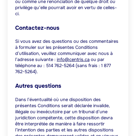
ou comme une renonciation de quelque droit ou
privilège qu’elle pourrait avoir en vertu de celles-
ci.
Contactez-nous
Si vous avez des questions ou des commentaires
à formuler sur les présentes Conditions
d’utilisation, veuillez communiquer avec nous à
l’adresse suivante :
info@centris.ca
ou par
téléphone au : 514 762-5264 (sans frais : 1 877
762-5264).
Autres questions
Dans l’éventualité où une disposition des
présentes Conditions serait déclarée invalide,
illégale ou inexécutoire par un tribunal d’une
juridiction compétente, cette disposition devra
être interprétée de manière à faire ressortir
l’intention des parties et les autres dispositions