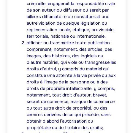
criminelle, engagerait la responsabilité civile
de son auteur ou diffuseur ou serait par
ailleurs diffamatoire ou constituerait une
autre violation de quelque législation ou
réglementation locale, étatique, provinciale,
territoriale, nationale ou internationale;
afficher ou transmettre toute publication
comprenant, notamment, des articles, des
images, des histoires, des logiciels ou
d’autre matériel, qui viole ou transgresse les
droits d’autrui, y compris du matériel qui
constitue une atteinte à la vie privée ou aux
droits à l’image de la personne ou à des
droits de propriété intellectuelle, y compris,
notamment, tout droit d’auteur, brevet,
secret de commerce, marque de commerce
ou tout autre droit de propriété, ou des
œuvres dérivées de ce qui précède, sans
obtenir d’abord l’autorisation du
propriétaire ou du titulaire des droits;