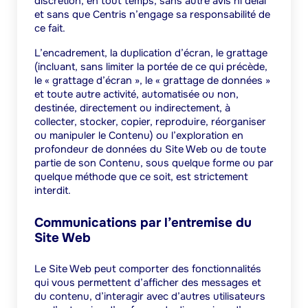
discrétion, en tout temps, sans autre avis ni délai
et sans que Centris n’engage sa responsabilité de
ce fait.
L’encadrement, la duplication d’écran, le grattage
(incluant, sans limiter la portée de ce qui précède,
le « grattage d’écran », le « grattage de données »
et toute autre activité, automatisée ou non,
destinée, directement ou indirectement, à
collecter, stocker, copier, reproduire, réorganiser
ou manipuler le Contenu) ou l’exploration en
profondeur de données du Site Web ou de toute
partie de son Contenu, sous quelque forme ou par
quelque méthode que ce soit, est strictement
interdit.
Communications par l’entremise du
Site Web
Le Site Web peut comporter des fonctionnalités
qui vous permettent d’afficher des messages et
du contenu, d’interagir avec d’autres utilisateurs