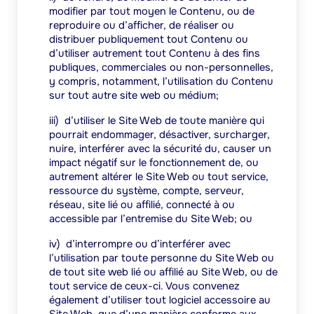
modifier par tout moyen le Contenu, ou de
reproduire ou d’afficher, de réaliser ou
distribuer publiquement tout Contenu ou
d’utiliser autrement tout Contenu à des fins
publiques, commerciales ou non-personnelles,
y compris, notamment, l’utilisation du Contenu
sur tout autre site web ou médium;
iii)
d’utiliser le Site Web de toute manière qui
pourrait endommager, désactiver, surcharger,
nuire, interférer avec la sécurité du, causer un
impact négatif sur le fonctionnement de, ou
autrement altérer le Site Web ou tout service,
ressource du système, compte, serveur,
réseau, site lié ou affilié, connecté à ou
accessible par l’entremise du Site Web; ou
iv)
d’interrompre ou d’interférer avec
l’utilisation par toute personne du Site Web ou
de tout site web lié ou affilié au Site Web, ou de
tout service de ceux-ci. Vous convenez
également d’utiliser tout logiciel accessoire au