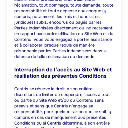
réclamation, tout dommage, toute demande, toute
responsabilité et toute dépense quelconque (y
compris, notamment, les frais et honoraires
juridiques) subis, encourus ou payés par les
Parties indemnisées directement ou indirectement
en rapport avec votre utilisation du Site Web et du
Contenu. Vous vous engagez à porter assistance
et à collaborer lorsque requis de manière
raisonnable par les Parties indemnisées dans la
défense de telle réclamation ou demande.
Interruption de l’accès au Site Web et
résiliation des présentes Conditions
Centris se réserve le droit, à son entière
discrétion, de limiter ou suspendre l’accès à tout
ou partie du Site Web et/ou du Contenu sans
préavis et sans que Centris n’engage sa
responsabilité, pour quelque raison que ce soit, y
compris en cas de manquement aux présentes
Conditions ou si Centris détermine, à son entière