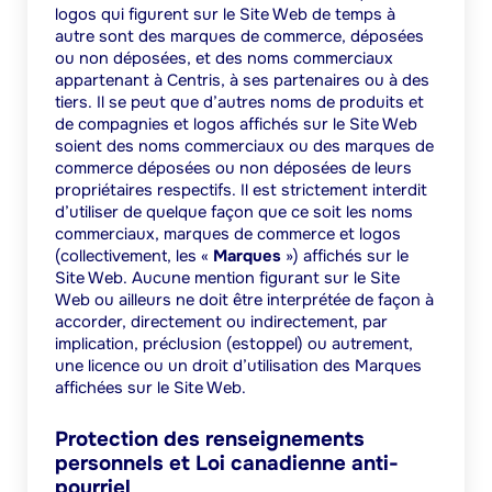
logos qui figurent sur le Site Web de temps à
autre sont des marques de commerce, déposées
ou non déposées, et des noms commerciaux
appartenant à Centris, à ses partenaires ou à des
tiers. Il se peut que d’autres noms de produits et
de compagnies et logos affichés sur le Site Web
soient des noms commerciaux ou des marques de
commerce déposées ou non déposées de leurs
propriétaires respectifs. Il est strictement interdit
d’utiliser de quelque façon que ce soit les noms
commerciaux, marques de commerce et logos
(collectivement, les «
Marques
») affichés sur le
Site Web. Aucune mention figurant sur le Site
Web ou ailleurs ne doit être interprétée de façon à
accorder, directement ou indirectement, par
implication, préclusion (
estoppel
) ou autrement,
une licence ou un droit d’utilisation des Marques
affichées sur le Site Web.
Protection des renseignements
personnels et Loi canadienne anti-
pourriel