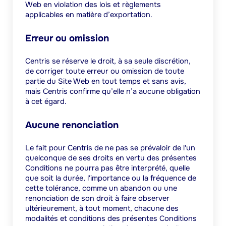
Web en violation des lois et règlements
applicables en matière d’exportation.
Erreur ou omission
Centris se réserve le droit, à sa seule discrétion,
de corriger toute erreur ou omission de toute
partie du Site Web en tout temps et sans avis,
mais Centris confirme qu’elle n’a aucune obligation
à cet égard.
Aucune renonciation
Le fait pour Centris de ne pas se prévaloir de l'un
quelconque de ses droits en vertu des présentes
Conditions ne pourra pas être interprété, quelle
que soit la durée, l'importance ou la fréquence de
cette tolérance, comme un abandon ou une
renonciation de son droit à faire observer
ultérieurement, à tout moment, chacune des
modalités et conditions des présentes Conditions