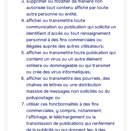
supprimer ou modifier de manière non
autorisée tout contenu affiché par toute
autre personne ou entité;
afficher ou transmettre toute
communication ou publication qui sollicite un
identifiant d’accès ou tout renseignement
personnel à des fins commerciales ou
illégales auprès des autres utilisateurs;
afficher ou transmettre toute publication qui
contient un virus ou un autre élément
similaire ou dommageable ou qui transmet
ou crée des virus informatiques;
afficher ou transmettre des pourriels, des
chaînes de lettres ou une distribution
massive de messages non sollicités ou du
pollupostage; ou
utiliser ces fonctionnalités à des fins
commerciales, y compris, notamment,
l’affichage, le téléchargement ou la
transmission de publications qui renferment
de la publicité ou qui donnent lieu à des