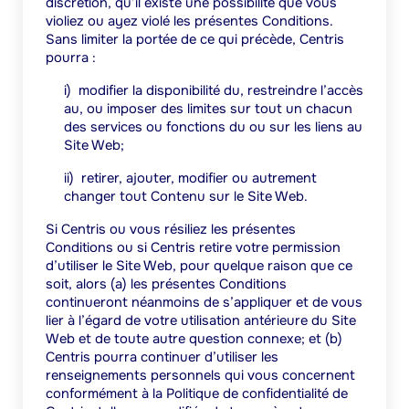
discrétion, qu’il existe une possibilité que vous
violiez ou ayez violé les présentes Conditions.
Sans limiter la portée de ce qui précède, Centris
pourra :
i)
modifier la disponibilité du, restreindre l’accès
au, ou imposer des limites sur tout un chacun
des services ou fonctions du ou sur les liens au
Site Web;
ii)
retirer, ajouter, modifier ou autrement
changer tout Contenu sur le Site Web.
Si Centris ou vous résiliez les présentes
Conditions ou si Centris retire votre permission
d’utiliser le Site Web, pour quelque raison que ce
soit, alors (a) les présentes Conditions
continueront néanmoins de s’appliquer et de vous
lier à l’égard de votre utilisation antérieure du Site
Web et de toute autre question connexe; et (b)
Centris pourra continuer d’utiliser les
renseignements personnels qui vous concernent
conformément à la Politique de confidentialité de