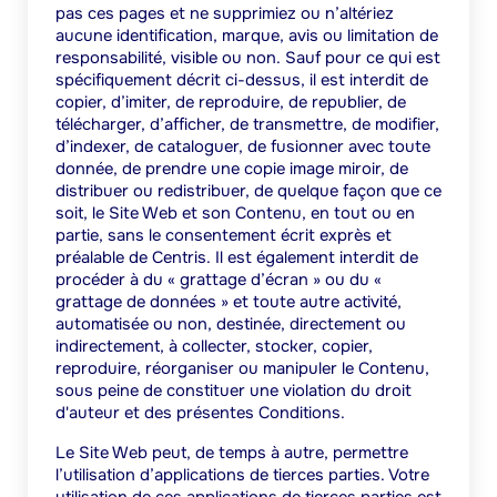
pas ces pages et ne supprimiez ou n’altériez
aucune identification, marque, avis ou limitation de
responsabilité, visible ou non. Sauf pour ce qui est
spécifiquement décrit ci-dessus, il est interdit de
copier, d’imiter, de reproduire, de republier, de
télécharger, d’afficher, de transmettre, de modifier,
d’indexer, de cataloguer, de fusionner avec toute
donnée, de prendre une copie image miroir, de
distribuer ou redistribuer, de quelque façon que ce
soit, le Site Web et son Contenu, en tout ou en
partie, sans le consentement écrit exprès et
préalable de Centris. Il est également interdit de
procéder à du « grattage d’écran » ou du «
grattage de données » et toute autre activité,
automatisée ou non, destinée, directement ou
indirectement, à collecter, stocker, copier,
reproduire, réorganiser ou manipuler le Contenu,
sous peine de constituer une violation du droit
d'auteur et des présentes Conditions.
Le Site Web peut, de temps à autre, permettre
l’utilisation d’applications de tierces parties. Votre