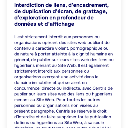
Interdiction de liens, d’encadrement,
de duplication d'écran, de grattage,
d’exploration en profondeur de
données et d’affichage
Il est strictement interdit aux personnes ou
organisations opérant des sites web publiant du
contenu à caractère violent, pornographique ou
de nature à porter atteinte à la dignité humaine en
général, de publier sur leurs sites web des liens ou
hyperliens menant au Site Web. Il est également
strictement interdit aux personnes ou
organisations exerçant une activité dans le
domaine immobilier et qui seraient en
concurrence, directe ou indirecte, avec Centris de
publier sur leurs sites web des liens ou hyperliens
menant au Site Web. Pour toutes les autres
personnes ou organisations non visées au
présent paragraphe, Centris se réserve le droit
d’interdire et de faire supprimer toute publication
de liens ou hyperliens au Site Web, à sa seule