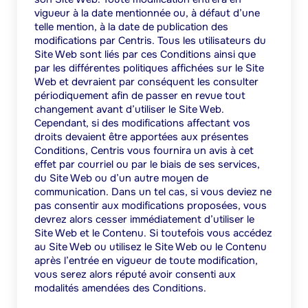
vigueur à la date mentionnée ou, à défaut d’une
telle mention, à la date de publication des
modifications par Centris.
Tous les utilisateurs du
Site Web sont liés par ces Conditions ainsi que
par les différentes politiques affichées sur le Site
Web et devraient par conséquent les consulter
périodiquement afin de passer en revue tout
changement avant d’utiliser le Site Web.
Cependant, si des modifications affectant vos
droits devaient être apportées aux présentes
Conditions, Centris vous fournira un avis à cet
effet par courriel ou par le biais de ses services,
du Site Web ou d’un autre moyen de
communication. Dans un tel cas, si vous deviez ne
pas consentir aux modifications proposées, vous
devrez alors cesser immédiatement d’utiliser le
Site Web et le Contenu. Si toutefois vous accédez
au Site Web ou utilisez le Site Web ou le Contenu
après l’entrée en vigueur de toute modification,
vous serez alors réputé avoir consenti aux
modalités amendées des Conditions.