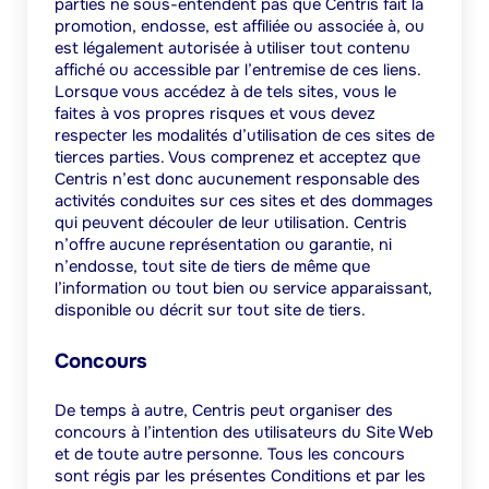
parties ne sous-entendent pas que Centris fait la
promotion, endosse, est affiliée ou associée à, ou
est légalement autorisée à utiliser tout contenu
affiché ou accessible par l’entremise de ces liens.
Lorsque vous accédez à de tels sites, vous le
faites à vos propres risques et vous devez
respecter les modalités d’utilisation de ces sites de
tierces parties. Vous comprenez et acceptez que
Centris n’est donc aucunement responsable des
activités conduites sur ces sites et des dommages
qui peuvent découler de leur utilisation. Centris
n’offre aucune représentation ou garantie, ni
n’endosse, tout site de tiers de même que
l’information ou tout bien ou service apparaissant,
disponible ou décrit sur tout site de tiers.
Concours
De temps à autre, Centris peut organiser des
concours à l’intention des utilisateurs du Site Web
et de toute autre personne. Tous les concours
sont régis par les présentes Conditions et par les