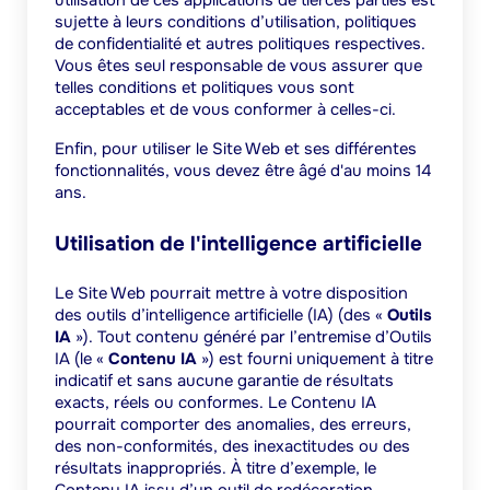
utilisation de ces applications de tierces parties est
sujette à leurs conditions d’utilisation, politiques
de confidentialité et autres politiques respectives.
Vous êtes seul responsable de vous assurer que
telles conditions et politiques vous sont
acceptables et de vous conformer à celles-ci.
Enfin, pour utiliser le Site Web et ses différentes
fonctionnalités, vous devez être âgé d'au moins 14
ans.
Utilisation de l'intelligence artificielle
Le Site Web pourrait mettre à votre disposition
des outils d’intelligence artificielle (IA) (des «
Outils
IA
»). Tout contenu généré par l’entremise d’Outils
IA (le «
Contenu IA
») est fourni uniquement à titre
indicatif et sans aucune garantie de résultats
exacts, réels ou conformes. Le Contenu IA
pourrait comporter des anomalies, des erreurs,
des non-conformités, des inexactitudes ou des
résultats inappropriés. À titre d’exemple, le