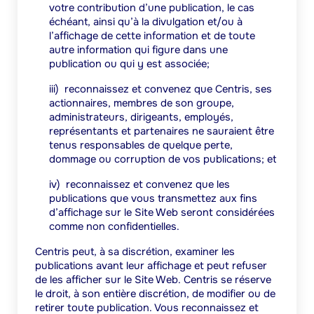
votre contribution d’une publication, le cas
échéant, ainsi qu’à la divulgation et/ou à
l’affichage de cette information et de toute
autre information qui figure dans une
publication ou qui y est associée;
iii)
reconnaissez et convenez que Centris, ses
actionnaires, membres de son groupe,
administrateurs, dirigeants, employés,
représentants et partenaires ne sauraient être
tenus responsables de quelque perte,
dommage ou corruption de vos publications; et
iv)
reconnaissez et convenez que les
publications que vous transmettez aux fins
d’affichage sur le Site Web seront considérées
comme non confidentielles.
Centris peut, à sa discrétion, examiner les
publications avant leur affichage et peut refuser
de les afficher sur le Site Web. Centris se réserve
le droit, à son entière discrétion, de modifier ou de
retirer toute publication. Vous reconnaissez et