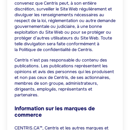
convenez que Centris peut, à son entière
discrétion, surveiller le Site Web régulièrement et
divulguer les renseignements nécessaires au
respect de la loi, réglementation ou autre demande
gouvernementale ou judiciaire, à une bonne
exploitation du Site Web ou pour se protéger ou
protéger d’autres utilisateurs du Site Web. Toute
telle divulgation sera faite conformément à
la Politique de confidentialité de Centris.
Centris n’est pas responsable du contenu des
publications. Les publications représentent les
opinions et avis des personnes qui les produisent
et non pas ceux de Centris, de ses actionnaires,
membres de son groupe, administrateurs,
dirigeants, employés, représentants et
partenaires.
Information sur les marques de
commerce
CENTRIS.CA™, Centris et les autres marques et