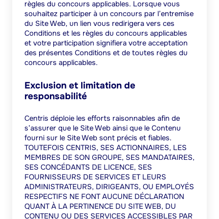
règles du concours applicables. Lorsque vous
souhaitez participer à un concours par l’entremise
du Site Web, un lien vous redirigera vers ces
Conditions
et les règles du concours applicables
et votre participation signifiera votre acceptation
des présentes Conditions et de toutes règles du
concours applicables.
Exclusion et limitation de
responsabilité
Centris déploie les efforts raisonnables afin de
s’assurer que le Site Web ainsi que le Contenu
fourni sur le Site Web sont précis et fiables.
TOUTEFOIS CENTRIS, SES ACTIONNAIRES, LES
MEMBRES DE SON GROUPE, SES MANDATAIRES,
SES CONCÉDANTS DE LICENCE, SES
FOURNISSEURS DE SERVICES ET LEURS
ADMINISTRATEURS, DIRIGEANTS, OU EMPLOYÉS
RESPECTIFS NE FONT AUCUNE DÉCLARATION
QUANT À LA PERTINENCE DU SITE WEB, DU
CONTENU OU DES SERVICES ACCESSIBLES PAR