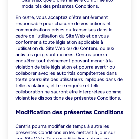
Site Web, que d’une manière conforme aux
modalités des présentes Conditions.
En outre, vous acceptez d’être entièrement
responsable pour chacune de vos actions et
communications prises ou transmises dans le
cadre de l’utilisation du Site Web et de vous
conformer à toute législation applicable à
l’utilisation du Site Web ou du Contenu ou aux
activités qui y sont menées. Centris pourra
enquêter tout événement pouvant mener à la
violation de telle législation et pourra avertir ou
collaborer avec les autorités compétentes dans
toute poursuite des utilisateurs impliqués dans de
telles violations, et telle enquête et telle
collaboration ne sauront être interprétées comme
violant les dispositions des présentes Conditions.
Modification des présentes Conditions
Centris pourra modifier de temps à autre les
présentes Conditions en les mettant à jour sur
son Site Web.
Toute modification entrera en