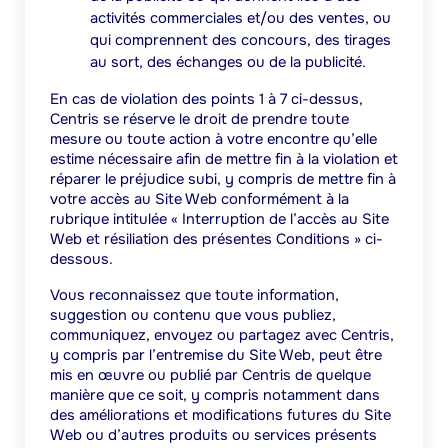
activités commerciales et/ou des ventes, ou
qui comprennent des concours, des tirages
au sort, des échanges ou de la publicité.
En cas de violation des points 1 à 7 ci-dessus,
Centris se réserve le droit de prendre toute
mesure ou toute action à votre encontre qu’elle
estime nécessaire afin de mettre fin à la violation et
réparer le préjudice subi, y compris de mettre fin à
votre accès au Site Web conformément à la
rubrique intitulée « Interruption de l’accès au Site
Web et résiliation des présentes Conditions » ci-
dessous.
Vous reconnaissez que toute information,
suggestion ou contenu que vous publiez,
communiquez, envoyez ou partagez avec Centris,
y compris par l’entremise du Site Web, peut être
mis en œuvre ou publié par Centris de quelque
manière que ce soit, y compris notamment dans
des améliorations et modifications futures du Site
Web ou d’autres produits ou services présents