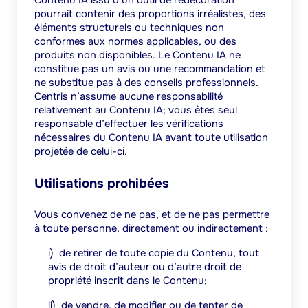
Contenu IA issu d’un outil de redécoration
pourrait contenir des proportions irréalistes, des
éléments structurels ou techniques non
conformes aux normes applicables, ou des
produits non disponibles. Le Contenu IA ne
constitue pas un avis ou une recommandation et
ne substitue pas à des conseils professionnels.
Centris n’assume aucune responsabilité
relativement au Contenu IA; vous êtes seul
responsable d’effectuer les vérifications
nécessaires du Contenu IA avant toute utilisation
projetée de celui-ci.
Utilisations prohibées
Vous convenez de ne pas, et de ne pas permettre
à toute personne, directement ou indirectement :
i)
de retirer de toute copie du Contenu, tout
avis de droit d’auteur ou d’autre droit de
propriété inscrit dans le Contenu;
ii)
de vendre, de modifier ou de tenter de