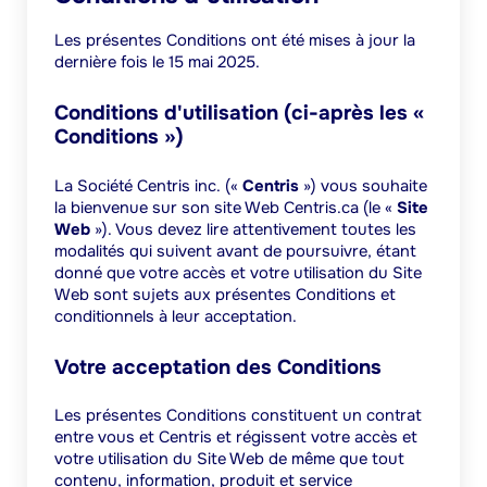
Les présentes Conditions ont été mises à jour la
dernière fois le 15 mai
2025.
Conditions d'utilisation (ci-après les «
Conditions »)
La Société Centris inc. («
Centris
») vous souhaite
la bienvenue sur son site Web Centris.ca (le «
Site
Web
»). Vous devez lire attentivement toutes les
modalités qui suivent avant de poursuivre, étant
donné que votre accès et votre utilisation du Site
Web sont sujets aux présentes Conditions et
conditionnels à leur acceptation.
Votre acceptation des Conditions
Les présentes Conditions constituent un contrat
entre vous et Centris et régissent votre accès et
votre utilisation du Site Web de même que tout
contenu, information, produit et service