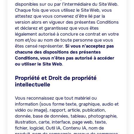
disponibles sur ou par l’intermédiaire du Site Web.
Chaque fois que vous utilisez le Site Web, vous
attestez que vous convenez d’être lié par la
version alors en vigueur des présentes Conditions
et déclarez et garantissez que vous êtes
légalement autorisé à conclure ce contrat en votre
nom et/ou au nom de toute personne que vous
êtes censé représenter.
Si vous n’acceptez pas
chacune des dispositions des présentes
Conditions, vous n’êtes pas autorisé à accéder
ou utiliser le Site Web
.
Propriété et Droit de propriété
intellectuelle
Vous reconnaissez que tout matériel ou
information (sous forme texte, graphique, audio et
vidéo ou image), rapport, article, publication,
donnée, base de données, tableau, photographie,
illustration, carte, interface, page web, texte,
fichier, logiciel, Outil IA, Contenu IA, nom de