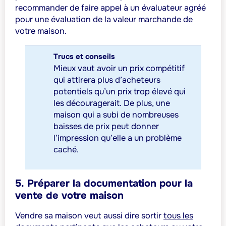
recommander de faire appel à un évaluateur agréé
pour une évaluation de la valeur marchande de
votre maison.
Trucs et conseils
Mieux vaut avoir un prix compétitif
qui attirera plus d’acheteurs
potentiels qu’un prix trop élevé qui
les découragerait. De plus, une
maison qui a subi de nombreuses
baisses de prix peut donner
l’impression qu’elle a un problème
caché.
5. Préparer la documentation pour la
vente de votre maison
Vendre sa maison veut aussi dire sortir
tous les