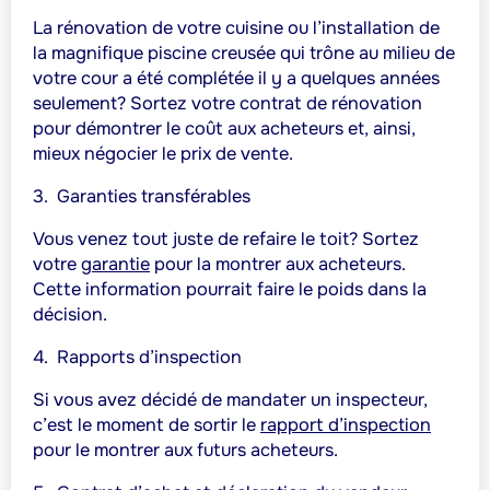
La rénovation de votre cuisine ou l’installation de
la magnifique piscine creusée qui trône au milieu de
votre cour a été complétée il y a quelques années
seulement? Sortez votre contrat de rénovation
pour démontrer le coût aux acheteurs et, ainsi,
mieux négocier le prix de vente.
3.
Garanties transférables
Vous venez tout juste de refaire le toit? Sortez
votre
garantie
pour la montrer aux acheteurs.
Cette information pourrait faire le poids dans la
décision.
4.
Rapports d’inspection
Si vous avez décidé de mandater un inspecteur,
c’est le moment de sortir le
rapport d’inspection
pour le montrer aux futurs acheteurs.