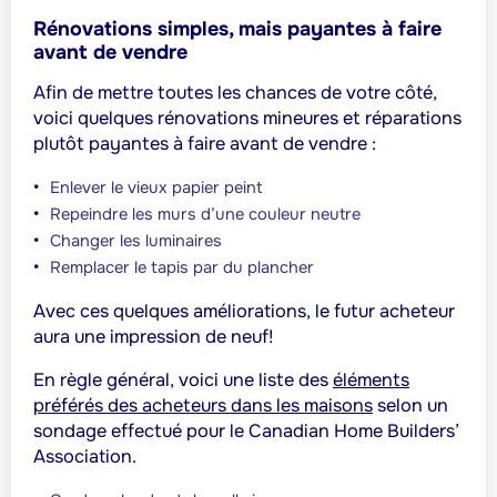
Rénovations simples, mais payantes à faire
avant de vendre
Afin de mettre toutes les chances de votre côté,
voici quelques rénovations mineures et réparations
plutôt payantes à faire avant de vendre :
Enlever le vieux papier peint
Repeindre les murs d’une couleur neutre
Changer les luminaires
Remplacer le tapis par du plancher
Avec ces quelques améliorations, le futur acheteur
aura une impression de neuf!
En règle général, voici une liste des
éléments
préférés des acheteurs dans les maisons
selon un
sondage effectué pour le
Canadian Home Builders’
Association
.