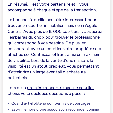
En résumé, il est votre partenaire et il vous
accompagne à chaque étape de la transaction.
Le bouche-à-oreille peut être intéressant pour
trouver un courtier immobilier
, mais rien n’égale
Centris. Avec plus de 15 000 courtiers, vous aurez
l’embarras du choix pour trouver le professionnel
qui correspond à vos besoins. De plus, en
collaborant avec un courtier, votre propriété sera
affichée sur Centris.ca, offrant ainsi un maximum
de visibilité. Lors de la vente d'une maison, la
visibilité est un atout précieux, vous permettant
d’atteindre un large éventail d'acheteurs
potentiels.
Lors de la
première rencontre avec le courtier
choisi, voici quelques questions à poser :
Quand a-t-il obtenu son permis de courtage?
Est-il membre d’une association reconnue, comme