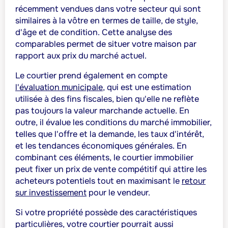
récemment vendues dans votre secteur qui sont
similaires à la vôtre en termes de taille, de style,
d'âge et de condition. Cette analyse des
comparables permet de situer votre maison par
rapport aux prix du marché actuel.
Le courtier prend également en compte
l'évaluation municipale
, qui est une estimation
utilisée à des fins fiscales, bien qu'elle ne reflète
pas toujours la valeur marchande actuelle. En
outre, il évalue les conditions du marché immobilier,
telles que l'offre et la demande, les taux d'intérêt,
et les tendances économiques générales. En
combinant ces éléments, le courtier immobilier
peut fixer un prix de vente compétitif qui attire les
acheteurs potentiels tout en maximisant le
retour
sur investissement
pour le vendeur.
Si votre propriété possède des caractéristiques
particulières, votre courtier pourrait aussi