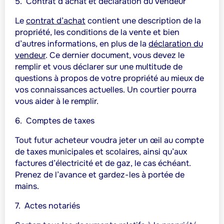
5.
Contrat d’achat et déclaration du vendeur
Le
contrat d’achat
contient une description de la
propriété, les conditions de la vente et bien
d’autres informations, en plus de la
déclaration du
vendeur
. Ce dernier document, vous devez le
remplir et vous déclarer sur une multitude de
questions à propos de votre propriété au mieux de
vos connaissances actuelles. Un courtier pourra
vous aider à le remplir.
6.
Comptes de taxes
Tout futur acheteur voudra jeter un œil au compte
de taxes municipales et scolaires, ainsi qu’aux
factures d’électricité et de gaz, le cas échéant.
Prenez de l’avance et gardez-les à portée de
mains.
7.
Actes notariés