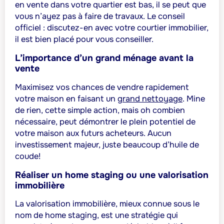
en vente dans votre quartier est bas, il se peut que
vous n’ayez pas à faire de travaux.
Le conseil
officiel : discutez-en avec votre courtier immobilier,
il est bien placé pour vous conseiller.
L’importance d’un grand ménage avant la
vente
Maximisez vos chances de vendre rapidement
votre maison en faisant un
grand nettoyage
. Mine
de rien, cette simple action, mais oh combien
nécessaire, peut démontrer le plein potentiel de
votre maison aux futurs acheteurs. Aucun
investissement majeur, juste beaucoup d’huile de
coude!
Réaliser un
home staging
ou une valorisation
immobilière
La
valorisation immobilière
, mieux connue sous le
nom de
home staging
, est une stratégie qui