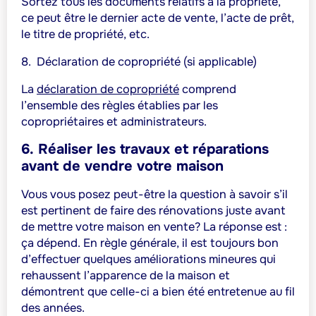
Sortez tous les documents relatifs à la propriété,
ce peut être le dernier acte de vente, l’acte de prêt,
le titre de propriété, etc.
8.
Déclaration de copropriété (si applicable)
La
déclaration de copropriété
comprend
l’ensemble des règles établies par les
copropriétaires et administrateurs.
6. Réaliser les travaux et réparations
avant de vendre votre maison
Vous vous posez peut-être la question à savoir s’il
est pertinent de faire des rénovations juste avant
de mettre votre maison en vente? La réponse est :
ça dépend. En règle générale, il est toujours bon
d’effectuer quelques améliorations mineures qui
rehaussent l’apparence de la maison et
démontrent que celle-ci a bien été entretenue au fil
des années.