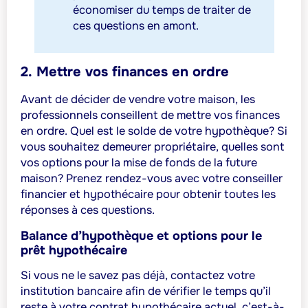
économiser du temps de traiter de
ces questions en amont.
2. Mettre vos finances en ordre
Avant de décider de vendre votre maison, les
professionnels conseillent de mettre vos finances
en ordre. Quel est le solde de votre hypothèque? Si
vous souhaitez demeurer propriétaire, quelles sont
vos options pour la mise de fonds de la future
maison? Prenez rendez-vous avec votre conseiller
financier et hypothécaire pour obtenir toutes les
réponses à ces questions.
Balance d’hypothèque et options pour le
prêt hypothécaire
Si vous ne le savez pas déjà, contactez votre
institution bancaire afin de vérifier le temps qu’il
reste à votre contrat hypothécaire actuel, c’est-à-