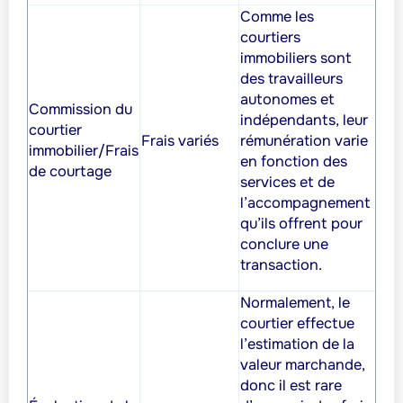
Comme les
courtiers
immobiliers sont
des travailleurs
autonomes et
Commission du
indépendants, leur
courtier
Frais variés
rémunération varie
immobilier/Frais
en fonction des
de courtage
services et de
l’accompagnement
qu’ils offrent pour
conclure une
transaction.
Normalement, le
courtier effectue
l’estimation de la
valeur marchande,
donc il est rare