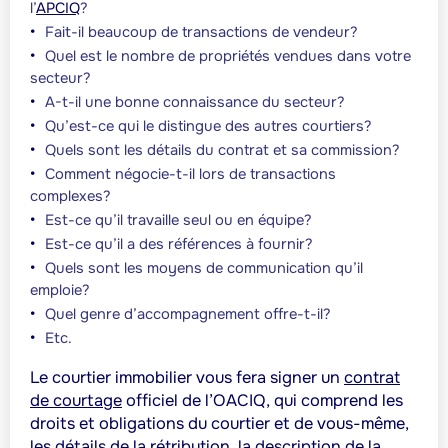
l’
APCIQ
?
Fait-il beaucoup de transactions de vendeur?
Quel est le nombre de propriétés vendues dans votre
secteur?
A-t-il une bonne connaissance du secteur?
Qu’est-ce qui le distingue des autres courtiers?
Quels sont les détails du contrat et sa commission?
Comment négocie-t-il lors de transactions
complexes?
Est-ce qu’il travaille seul ou en équipe?
Est-ce qu’il a des références à fournir?
Quels sont les moyens de communication qu’il
emploie?
Quel genre d’accompagnement offre-t-il?
Etc.
Le courtier immobilier vous fera signer un
contrat
de courtage
officiel de l’OACIQ, qui comprend les
droits et obligations du courtier et de vous-même,
les détails de la rétribution, la description de la