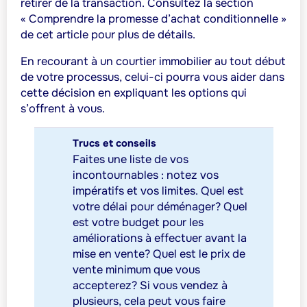
retirer de la transaction. Consultez la section
« Comprendre la promesse d’achat conditionnelle »
de cet article pour plus de détails.
En recourant à un courtier immobilier au tout début
de votre processus, celui-ci pourra vous aider dans
cette décision en expliquant les options qui
s’offrent à vous.
Trucs et conseils
Faites une liste de vos
incontournables : notez vos
impératifs et vos limites. Quel est
votre délai pour déménager? Quel
est votre budget pour les
améliorations à effectuer avant la
mise en vente? Quel est le prix de
vente minimum que vous
accepterez? Si vous vendez à
plusieurs, cela peut vous faire