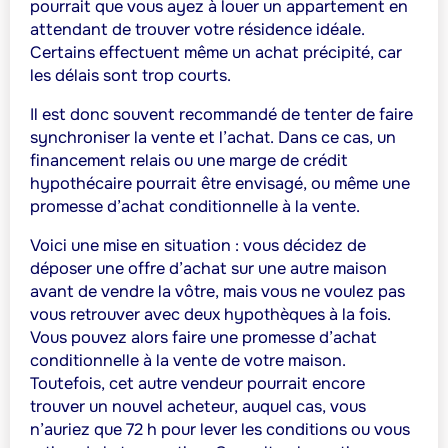
pourrait que vous ayez à louer un appartement en
attendant de trouver votre résidence idéale.
Certains effectuent même un achat précipité, car
les délais sont trop courts.
Il est donc souvent recommandé de tenter de faire
synchroniser la vente et l’achat
. Dans ce cas, un
financement relais ou une marge de crédit
hypothécaire pourrait être envisagé, ou même une
promesse d’achat conditionnelle à la vente.
Voici une mise en situation : vous décidez de
déposer une offre d’achat sur une autre maison
avant de vendre la vôtre, mais vous ne voulez pas
vous retrouver avec deux hypothèques à la fois.
Vous pouvez alors faire une promesse d’achat
conditionnelle à la vente de votre maison.
Toutefois, cet autre vendeur pourrait encore
trouver un nouvel acheteur, auquel cas, vous
n’auriez que 72 h pour lever les conditions ou vous