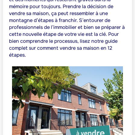
mémoire pour toujours. Prendre la décision de
vendre sa maison, ça peut ressembler à une
montagne d’étapes à franchir. S’entourer de
professionnels de l’immobilier et bien se préparer à
cette nouvelle étape de votre vie est la clé. Pour
bien comprendre le processus, lisez notre guide
complet sur comment vendre sa maison en 12
étapes.