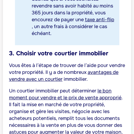
revendre sans avoir habité au moins
365 jours dans la propriété, vous
encourez de payer une
taxe anti-flip
, un autre frais à considérer le cas
échéant.
3. Choisir votre courtier immobilier
Vous êtes à l’étape de trouver de l’aide pour vendre
votre propriété. Il y a de nombreux
avantages de
vendre avec un courtier
immobilier
.
Un courtier immobilier peut déterminer
le bon
moment pour vendre et le prix de vente approprié
.
Il fait la mise en marché de votre propriété,
organise et gère les visites, négocie avec les
acheteurs potentiels, remplit tous les documents
nécessaires à la vente en plus de vous donner des
astuces pour augmenter la valeur de votre maison.