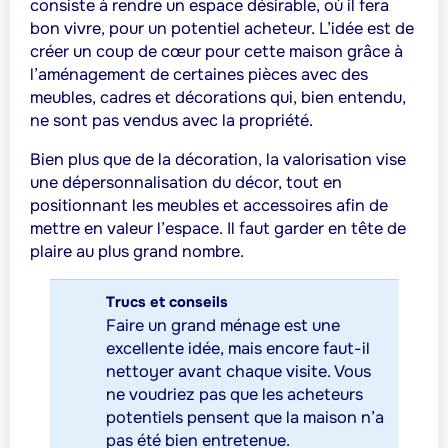
consiste à rendre un espace désirable, où il fera
bon vivre, pour un potentiel acheteur. L’idée est de
créer un coup de cœur pour cette maison grâce à
l’aménagement de certaines pièces avec des
meubles, cadres et décorations qui, bien entendu,
ne sont pas vendus avec la propriété.
Bien plus que de la décoration, la valorisation vise
une dépersonnalisation du décor, tout en
positionnant les meubles et accessoires afin de
mettre en valeur l’espace. Il faut garder en tête de
plaire au plus grand nombre.
Trucs et conseils
Faire un grand ménage est une
excellente idée, mais encore faut-il
nettoyer avant chaque visite. Vous
ne voudriez pas que les acheteurs
potentiels pensent que la maison n’a
pas été bien entretenue.