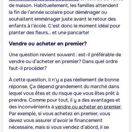
de maison. Habituellement, les familles attendent
la fin de l’année scolaire pour déménager ou
souhaitent emménager juste avant le retour des
enfants à l’école. C’est donc le moment idéal pour
planter des fleurs… et une pancarte!
Vendre ou acheter en premier?
Une question revient souvent : est-il préférable de
vendre ou d’acheter en premier? Dans quel ordre
faut-il procéder?
À cette question, il n’y a pas réellement de bonne
réponse. Ça dépend grandement du marché dans
lequel vous êtes et du risque que vous êtes prêt à
prendre. Comme pour tout, il y a des avantages et
des inconvénients à
vendre ou acheter en premier
.
Par exemple, si vous achetez en premier, vous
devez vous assurer d’avoir le financement
nécessaire, mais si vous vendez d’abord, il se