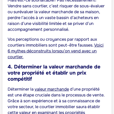
Mais est-ce souhaitable? Pas nécessairement!
Vendre sans courtier, c’est risquer de sous-évaluer
ou surévaluer la valeur marchande de sa maison,
perdre l’accès à un vaste bassin d’acheteurs en
raison d’une visibilité limitée et se priver d’un
accompagnement personnalisé.
Vos perceptions ou croyances par rapport aux
courtiers immobiliers sont peut-être fausses.
Voici
6 mythes déconstruits lorsqu’on vend avec un
courtier.
4. Déterminer la valeur marchande de
votre propriété et établir un prix
compétitif
Déterminer la
valeur marchande
d’une propriété
est une étape cruciale dans le processus de vente.
Grâce à son expérience et à sa connaissance de
votre secteur, le courtier immobilier saura établir
cette valeur en examinant les propriétés