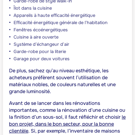
Garde-robe de style
walk-in
Îlot dans la cuisine
Appareils à haute efficacité énergétique
Efficacité énergétique générale de l’habitation
Fenêtres écoénergétiques
Cuisine à aire ouverte
Système d’échangeur d’air
Garde-robe pour la literie
Garage pour deux voitures
De plus, sachez qu’au niveau esthétique, les
acheteurs préfèrent souvent l’utilisation de
matériaux nobles, de couleurs naturelles et une
grande luminosité.
Avant de se lancer dans les rénovations
importantes, comme la rénovation d’une cuisine ou
la finition d’un sous-sol, il faut réfléchir et choisir
le
bon projet, dans le bon secteur, pour la bonne
clientèle
. Si, par exemple, l’inventaire de maisons