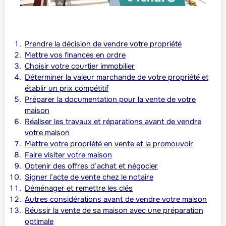
Prendre la décision de vendre votre propriété
Mettre vos finances en ordre
Choisir votre courtier immobilier
Déterminer la valeur marchande de votre propriété et
établir un prix compétitif
Préparer la documentation pour la vente de votre
maison
Réaliser les travaux et réparations avant de vendre
votre maison
Mettre votre propriété en vente et la promouvoir
Faire visiter votre maison
Obtenir des offres d’achat et négocier
Signer l’acte de vente chez le notaire
Déménager et remettre les clés
Autres considérations avant de vendre votre maison
Réussir la vente de sa maison avec une préparation
optimale