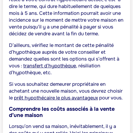
dire le terme, qui dure habituellement de quelques
mois à 5 ans. Cette information pourrait avoir une
incidence sur le moment de mettre votre maison en
vente puisqu’il y a une pénalité à payer si vous
décidez de vendre avant la fin du terme.
D’ailleurs, vérifiez le montant de cette pénalité
d’hypothèque auprès de votre conseiller et
demandez quelles sont les options qui s’offrent à
vous :
transfert d’hypothèque
, résiliation
d’hypothèque, etc.
Si vous souhaitez demeurer propriétaire en
achetant une nouvelle maison, vous devrez choisir
le
prêt hypothécaire le plus avantageux
pour vous.
Comprendre les coûts associés à la vente
d’une maison
Lorsqu’on vend sa maison, inévitablement, il y a