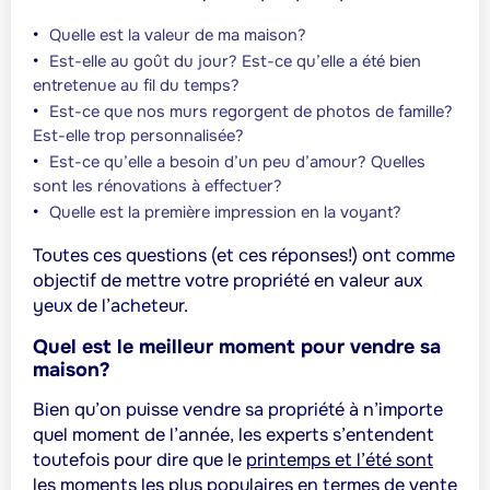
Quelle est la valeur de ma maison?
Est-elle au goût du jour? Est-ce qu’elle a été bien
entretenue au fil du temps?
Est-ce que nos murs regorgent de photos de famille?
Est-elle trop personnalisée?
Est-ce qu’elle a besoin d’un peu d’amour? Quelles
sont les rénovations à effectuer?
Quelle est la première impression en la voyant?
Toutes ces questions (et ces réponses!) ont comme
objectif de mettre votre propriété en valeur aux
yeux de l’acheteur.
Quel est le meilleur moment pour vendre sa
maison?
Bien qu’on puisse vendre sa propriété à n’importe
quel moment de l’année, les experts s’entendent
toutefois pour dire que le
printemps et l’été sont
les moments les plus populaires
en termes de vente