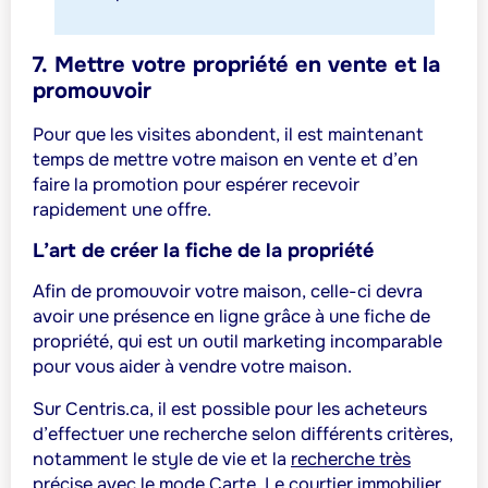
7. Mettre votre propriété en vente et la
promouvoir
Pour que les visites abondent, il est maintenant
temps de mettre votre maison en vente et d’en
faire la promotion pour espérer recevoir
rapidement une offre.
L’art de créer la fiche de la propriété
Afin de promouvoir votre maison, celle-ci devra
avoir une présence en ligne grâce à une fiche de
propriété, qui est un outil marketing incomparable
pour vous aider à vendre votre maison.
Sur Centris.ca, il est possible pour les acheteurs
d’effectuer une recherche selon différents critères,
notamment le style de vie et la
recherche très
précise avec le mode Carte
. Le courtier immobilier