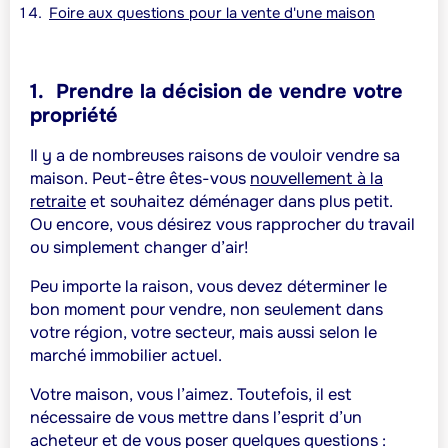
Foire aux questions pour la vente d'une maison
1.
Prendre la décision de vendre votre
propriété
Il y a de nombreuses raisons de vouloir vendre sa
maison. Peut-être êtes-vous
nouvellement à la
retraite
et souhaitez déménager dans plus petit.
Ou encore, vous désirez vous rapprocher du travail
ou simplement changer d’air!
Peu importe la raison, vous devez déterminer le
bon moment pour vendre, non seulement dans
votre région, votre secteur, mais aussi selon le
marché immobilier actuel.
Votre maison, vous l’aimez. Toutefois, il est
nécessaire de vous mettre dans l’esprit d’un
acheteur et de vous poser quelques questions :