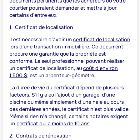
documents pertinents
que les acheteurs ou votre
courtier pourraient demander et mettre à jour
certains d’entre eux.
1.
Certificat de localisation
Il est nécessaire d’avoir un
certificat de localisation
lors d’une transaction immobilière. Ce document
procure une garantie que la propriété est
conforme. Le seul professionnel pouvant réaliser
un certificat de localisation, au
coût d’environ
1 500 $
,
est un arpenteur-géomètre.
La durée de vie du certificat dépend de plusieurs
facteurs. S’il y a eu l’ajout d’un garage, d’une
piscine ou même simplement d’une haie au cours
des dernières années, le certificat n’est plus valide.
Même si rien n’a changé, certains notaires exigent
un
certificat qui a moins de 10 ans
.
2.
Contrats de rénovation