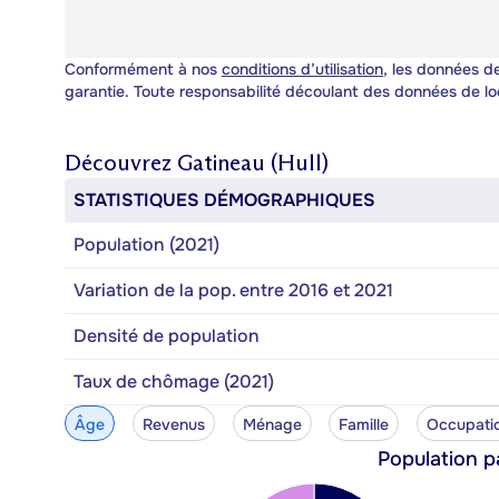
Conformément à nos
conditions d’utilisation
, les données de
garantie. Toute responsabilité découlant des données de lo
Découvrez
Gatineau (Hull)
STATISTIQUES DÉMOGRAPHIQUES
Population (2021)
Variation de la pop. entre 2016 et 2021
Densité de population
Taux de chômage (2021)
Âge
Revenus
Ménage
Famille
Occupati
Population p