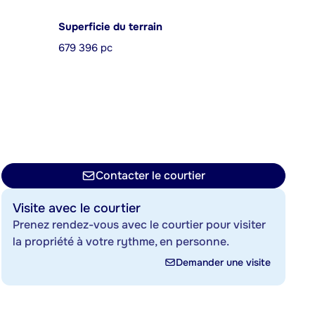
Superficie du terrain
679 396 pc
Contacter le courtier
Visite avec le courtier
Prenez rendez-vous avec le courtier pour visiter
la propriété à votre rythme, en personne.
Demander une visite