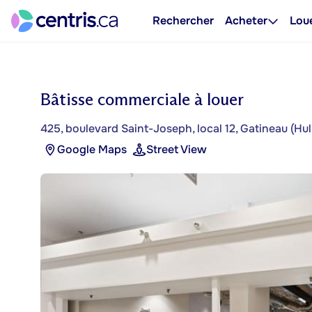
Rechercher
Acheter
Lou
Bâtisse commerciale à louer
425, boulevard Saint-Joseph, local 12, Gatineau (Hul
Google Maps
Street View