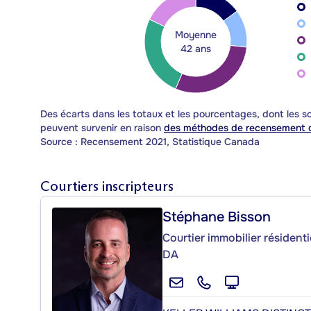
Moyenne
42 ans
Des écarts dans les totaux et les pourcentages, dont les
peuvent survenir en raison
des méthodes de recensement d
Source : Recensement 2021, Statistique Canada
Courtiers inscripteurs
Stéphane Bisson
Courtier immobilier résident
DA