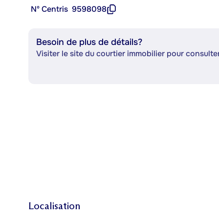
Nº Centris
9598098
Besoin de plus de détails?
Visiter le site du courtier immobilier pour consulter
Localisation