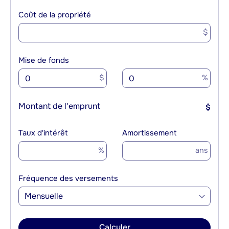
Coût de la propriété
$
Mise de fonds
$
%
Montant de l'emprunt
$
Taux d'intérêt
Amortissement
%
ans
Fréquence des versements
Mensuelle
Calculer