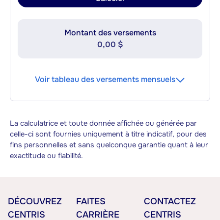
Montant des versements
0,00 $
Voir tableau des versements mensuels
La calculatrice et toute donnée affichée ou générée par
celle-ci sont fournies uniquement à titre indicatif, pour des
fins personnelles et sans quelconque garantie quant à leur
exactitude ou fiabilité.
DÉCOUVREZ
FAITES
CONTACTEZ
CENTRIS
CARRIÈRE
CENTRIS