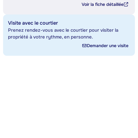
Voir la fiche détaillée
Visite avec le courtier
Prenez rendez-vous avec le courtier pour visiter la
propriété à votre rythme, en personne.
Demander une visite