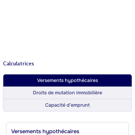
Calculatrices
Versements hypothécaires
Droits de mutation immobilière
Capacité d’emprunt
Versements hypothécaires