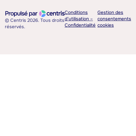
Conditions
Gestion des
d’utilisation –
consentements
© Centris 2026. Tous droits
Confidentialité
cookies
réservés.