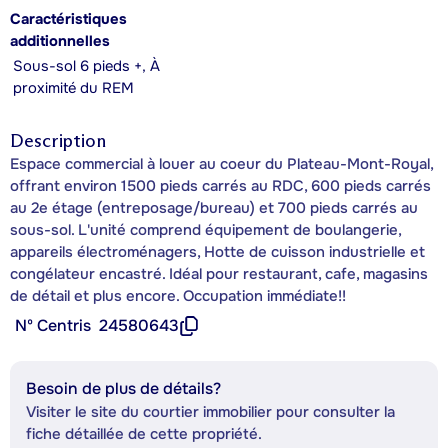
Caractéristiques
additionnelles
Sous-sol 6 pieds +, À
proximité du REM
Description
Espace commercial à louer au coeur du Plateau-Mont-Royal,
offrant environ 1500 pieds carrés au RDC, 600 pieds carrés
au 2e étage (entreposage/bureau) et 700 pieds carrés au
sous-sol. L'unité comprend équipement de boulangerie,
appareils électroménagers, Hotte de cuisson industrielle et
congélateur encastré. Idéal pour restaurant, cafe, magasins
de détail et plus encore. Occupation immédiate!!
Nº Centris
24580643
Besoin de plus de détails?
Visiter le site du courtier immobilier pour consulter la
fiche détaillée de cette propriété.