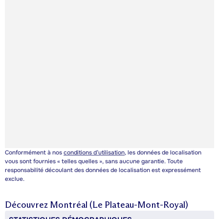
Conformément à nos
conditions d’utilisation
, les données de localisation
vous sont fournies « telles quelles », sans aucune garantie. Toute
responsabilité découlant des données de localisation est expressément
exclue.
Découvrez
Montréal (Le Plateau-Mont-Royal)