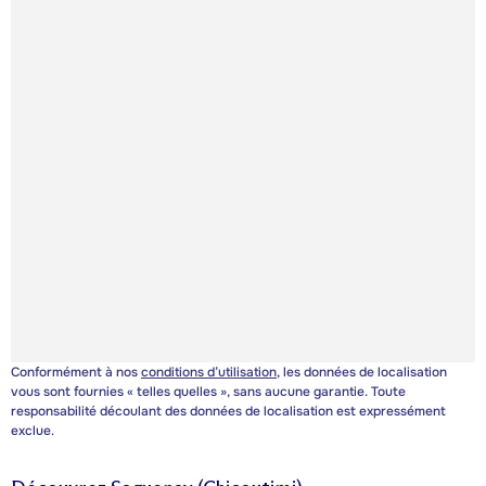
Conformément à nos
conditions d’utilisation
, les données de localisation
vous sont fournies « telles quelles », sans aucune garantie. Toute
responsabilité découlant des données de localisation est expressément
exclue.