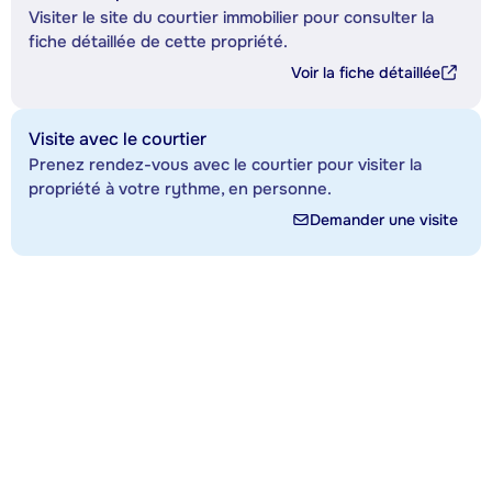
Visiter le site du courtier immobilier pour consulter la
fiche détaillée de cette propriété.
Voir la fiche détaillée
Visite avec le courtier
Prenez rendez-vous avec le courtier pour visiter la
propriété à votre rythme, en personne.
Demander une visite