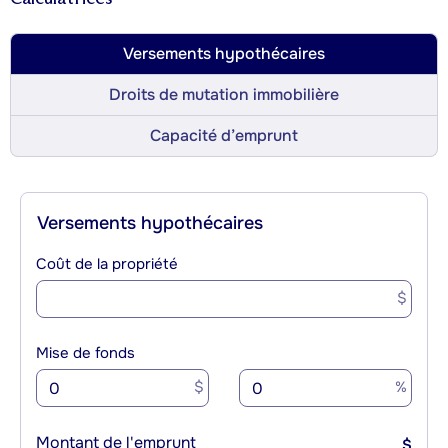
Versements hypothécaires
Droits de mutation immobilière
Capacité d’emprunt
Versements hypothécaires
Coût de la propriété
$
Mise de fonds
$
%
Montant de l'emprunt
$