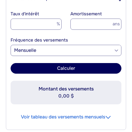
Taux d'intérêt
Amortissement
%
ans
Fréquence des versements
Mensuelle
Calculer
Montant des versements
0,00 $
Voir tableau des versements mensuels