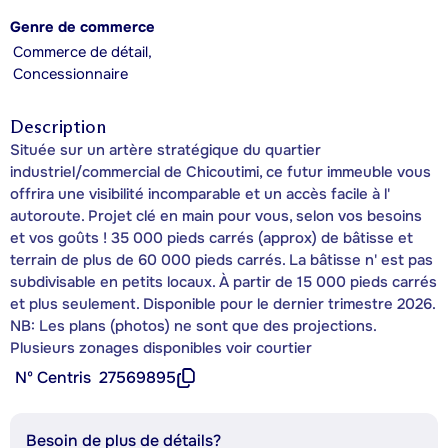
Genre de commerce
Commerce de détail,
Concessionnaire
Description
Située sur un artère stratégique du quartier
industriel/commercial de Chicoutimi, ce futur immeuble vous
offrira une visibilité incomparable et un accès facile à l'
autoroute. Projet clé en main pour vous, selon vos besoins
et vos goûts ! 35 000 pieds carrés (approx) de bâtisse et
terrain de plus de 60 000 pieds carrés. La bâtisse n' est pas
subdivisable en petits locaux. À partir de 15 000 pieds carrés
et plus seulement. Disponible pour le dernier trimestre 2026.
NB: Les plans (photos) ne sont que des projections.
Plusieurs zonages disponibles voir courtier
Nº Centris
27569895
Besoin de plus de détails?