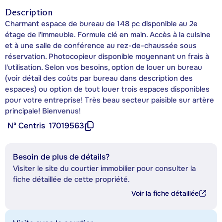
Description
Charmant espace de bureau de 148 pc disponible au 2e
étage de l'immeuble. Formule clé en main. Accès à la cuisine
et à une salle de conférence au rez-de-chaussée sous
réservation. Photocopieur disponible moyennant un frais à
l'utilisation. Selon vos besoins, option de louer un bureau
(voir détail des coûts par bureau dans description des
espaces) ou option de tout louer trois espaces disponibles
pour votre entreprise! Très beau secteur paisible sur artère
principale! Bienvenus!
Nº Centris
17019563
Besoin de plus de détails?
Visiter le site du courtier immobilier pour consulter la
fiche détaillée de cette propriété.
Voir la fiche détaillée