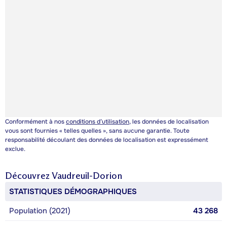
Conformément à nos
conditions d’utilisation
, les données de localisation
vous sont fournies « telles quelles », sans aucune garantie. Toute
responsabilité découlant des données de localisation est expressément
exclue.
Découvrez
Vaudreuil-Dorion
STATISTIQUES DÉMOGRAPHIQUES
Population (2021)
43 268