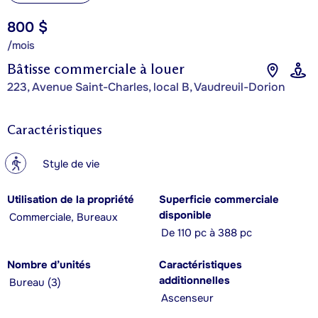
800 $
/mois
Bâtisse commerciale à louer
223, Avenue Saint-Charles, local B, Vaudreuil-Dorion
Caractéristiques
?
Style de vie
Utilisation de la propriété
Superficie commerciale
disponible
Commerciale, Bureaux
De 110 pc à 388 pc
Nombre d’unités
Caractéristiques
additionnelles
Bureau (3)
Ascenseur