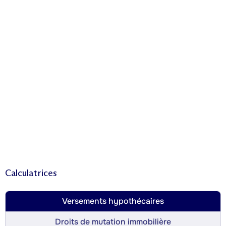
Calculatrices
Versements hypothécaires
Droits de mutation immobilière