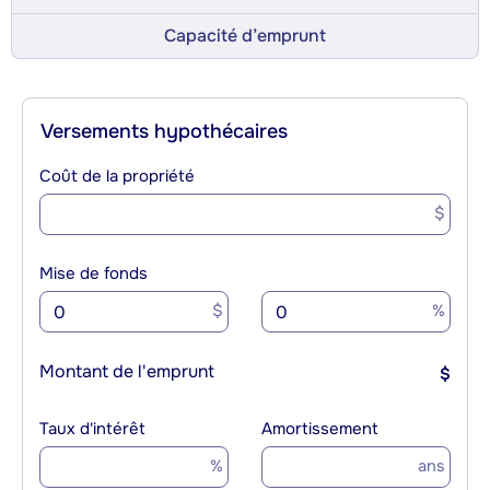
Capacité d’emprunt
Versements hypothécaires
Coût de la propriété
$
Mise de fonds
$
%
Montant de l'emprunt
$
Taux d'intérêt
Amortissement
%
ans