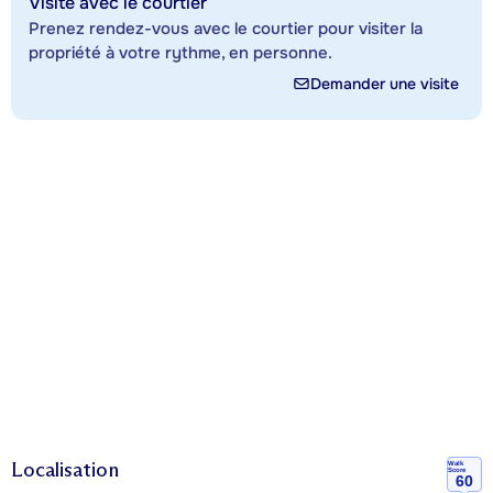
Visite avec le courtier
Prenez rendez-vous avec le courtier pour visiter la
propriété à votre rythme, en personne.
Demander une visite
Localisation
Walk
Score
60