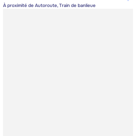
À proximité de Autoroute, Train de banlieue