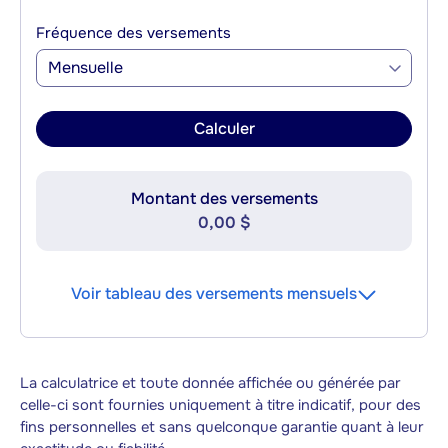
Fréquence des versements
Mensuelle
Calculer
Montant des versements
0,00 $
Voir tableau des versements mensuels
La calculatrice et toute donnée affichée ou générée par
celle-ci sont fournies uniquement à titre indicatif, pour des
fins personnelles et sans quelconque garantie quant à leur