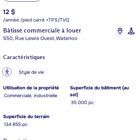
12 $
/année /pied carré +TPS/TVQ
Bâtisse commerciale à louer
550, Rue Lewis Ouest, Waterloo
Caractéristiques
?
Style de vie
Utilisation de la propriété
Superficie du bâtiment (au
sol)
Commerciale, Industrielle
35 000 pc
Superficie du terrain
134 855 pc