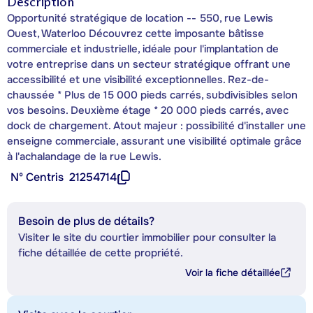
Description
Opportunité stratégique de location -- 550, rue Lewis
Ouest, Waterloo Découvrez cette imposante bâtisse
commerciale et industrielle, idéale pour l'implantation de
votre entreprise dans un secteur stratégique offrant une
accessibilité et une visibilité exceptionnelles. Rez-de-
chaussée * Plus de 15 000 pieds carrés, subdivisibles selon
vos besoins. Deuxième étage * 20 000 pieds carrés, avec
dock de chargement. Atout majeur : possibilité d'installer une
enseigne commerciale, assurant une visibilité optimale grâce
à l'achalandage de la rue Lewis.
Nº Centris
21254714
Besoin de plus de détails?
Visiter le site du courtier immobilier pour consulter la
fiche détaillée de cette propriété.
Voir la fiche détaillée