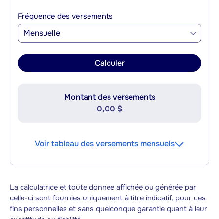
Fréquence des versements
Mensuelle
Calculer
Montant des versements
0,00 $
Voir tableau des versements mensuels
La calculatrice et toute donnée affichée ou générée par
celle-ci sont fournies uniquement à titre indicatif, pour des
fins personnelles et sans quelconque garantie quant à leur