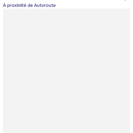
À proximité de Autoroute