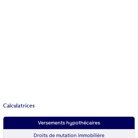
Calculatrices
Versements hypothécaires
Droits de mutation immobilière