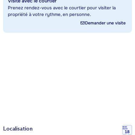
Visite avec le courtier
Prenez rendez-vous avec le courtier pour visiter la
propriété à votre rythme, en personne.
Demander une visite
Localisation
Walk
Score
18