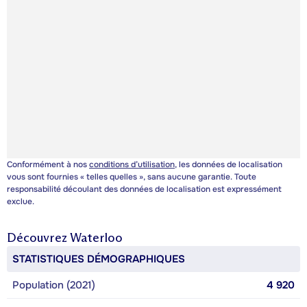
Conformément à nos
conditions d’utilisation
, les données de localisation
vous sont fournies « telles quelles », sans aucune garantie. Toute
responsabilité découlant des données de localisation est expressément
exclue.
Découvrez
Waterloo
STATISTIQUES DÉMOGRAPHIQUES
Population (2021)
4 920