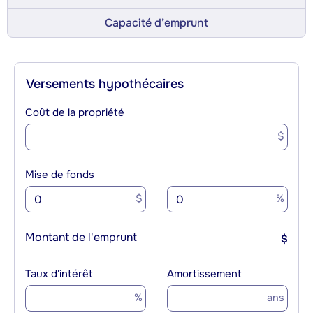
Capacité d’emprunt
Versements hypothécaires
Coût de la propriété
$
Mise de fonds
$
%
Montant de l'emprunt
$
Taux d'intérêt
Amortissement
%
ans