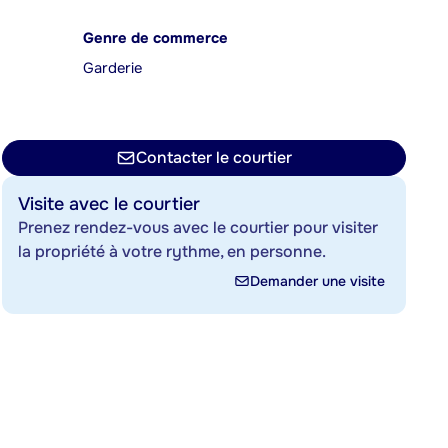
Genre de commerce
Garderie
Contacter le courtier
Visite avec le courtier
Prenez rendez-vous avec le courtier pour visiter
la propriété à votre rythme, en personne.
Demander une visite