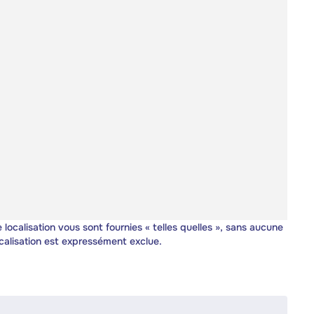
 localisation vous sont fournies « telles quelles », sans aucune
calisation est expressément exclue.