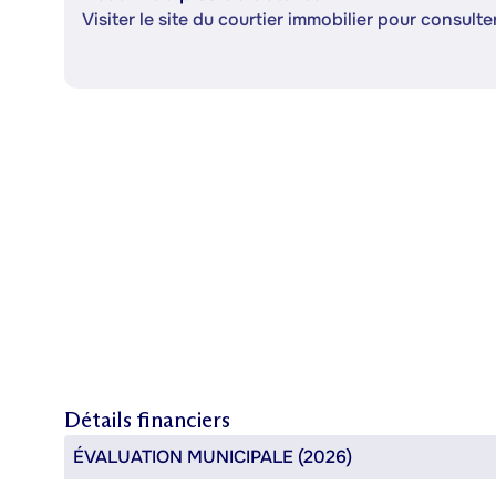
Visiter le site du courtier immobilier pour consulter
Détails financiers
ÉVALUATION MUNICIPALE (2026)