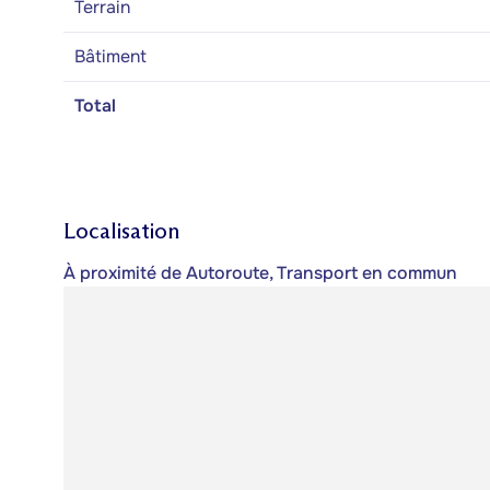
Terrain
Bâtiment
Total
Localisation
À proximité de Autoroute, Transport en commun