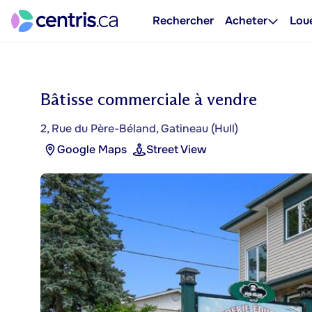
Rechercher
Acheter
Lou
Bâtisse commerciale à vendre
2, Rue du Père-Béland, Gatineau (Hull)
Google Maps
Street View