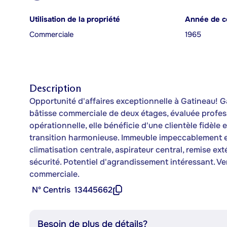
Utilisation de la propriété
Année de c
Commerciale
1965
Description
Opportunité d'affaires exceptionnelle à Gatineau!
bâtisse commerciale de deux étages, évaluée profe
opérationnelle, elle bénéficie d'une clientèle fidèle
transition harmonieuse. Immeuble impeccablement en
climatisation centrale, aspirateur central, remise e
sécurité. Potentiel d'agrandissement intéressant. Ve
commerciale.
Nº Centris
13445662
Besoin de plus de détails?