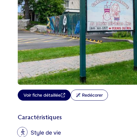
Voir fiche détaillée
Redécorer
Caractéristiques
?
Style de vie