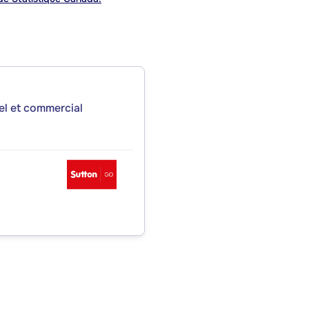
iel et commercial