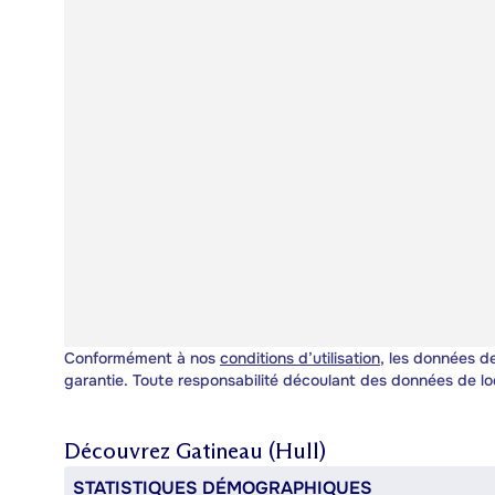
Conformément à nos
conditions d’utilisation
, les données de
garantie. Toute responsabilité découlant des données de lo
Découvrez
Gatineau (Hull)
STATISTIQUES DÉMOGRAPHIQUES