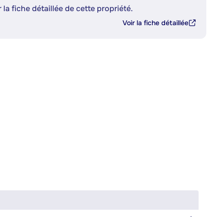
 la fiche détaillée de cette propriété.
Voir la fiche détaillée