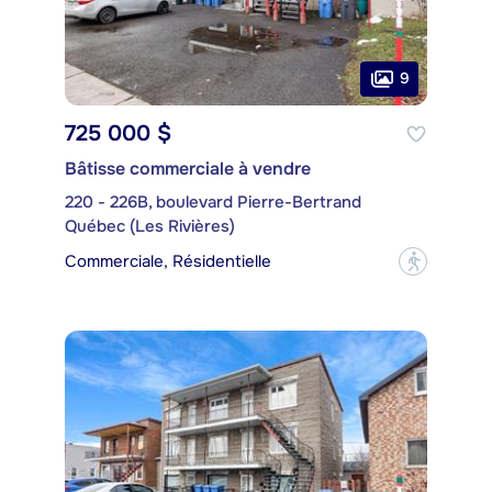
9
725 000 $
Bâtisse commerciale à vendre
220 - 226B, boulevard Pierre-Bertrand
Québec (Les Rivières)
Commerciale, Résidentielle
?