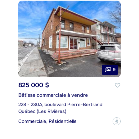
9
825 000 $
Bâtisse commerciale à vendre
228 - 230A, boulevard Pierre-Bertrand
Québec (Les Rivières)
Commerciale, Résidentielle
?