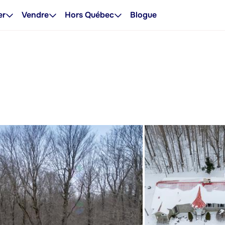
er
Vendre
Hors Québec
Blogue