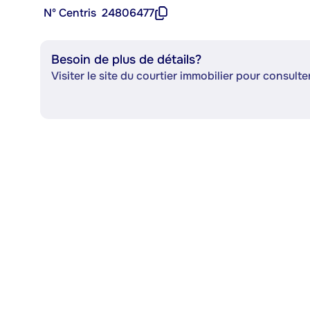
Nº Centris
24806477
Besoin de plus de détails?
Visiter le site du courtier immobilier pour consulter