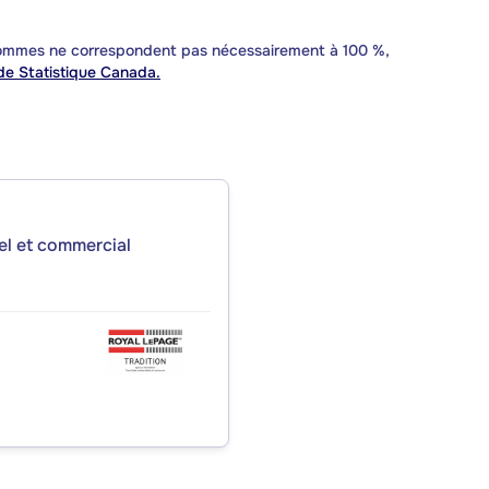
 sommes ne correspondent pas nécessairement à 100 %,
e Statistique Canada.
iel et commercial