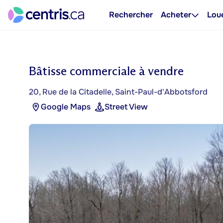
Rechercher
Acheter
Lou
Bâtisse commerciale à vendre
20, Rue de la Citadelle, Saint-Paul-d'Abbotsford
Google Maps
Street View