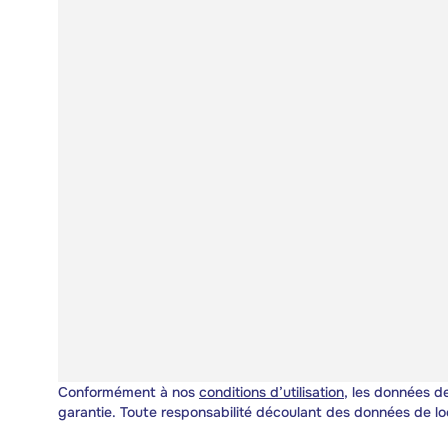
Conformément à nos
conditions d’utilisation
, les données de
garantie. Toute responsabilité découlant des données de lo