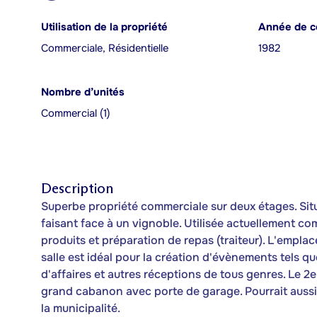
Utilisation de la propriété
Année de c
Commerciale, Résidentielle
1982
Nombre d’unités
Commercial (1)
Description
Superbe propriété commerciale sur deux étages. Sit
faisant face à un vignoble. Utilisée actuellement 
produits et préparation de repas (traiteur). L'empl
salle est idéal pour la création d'évènements tels qu
d'affaires et autres réceptions de tous genres. Le 2
grand cabanon avec porte de garage. Pourrait aussi 
la municipalité.