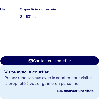
ible
Superficie du terrain
34 531 pc
Contacter le courtier
Visite avec le courtier
Prenez rendez-vous avec le courtier pour visiter
la propriété à votre rythme, en personne.
Demander une visite