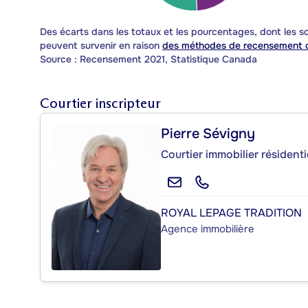
Des écarts dans les totaux et les pourcentages, dont les
peuvent survenir en raison
des méthodes de recensement d
Source : Recensement 2021, Statistique Canada
Courtier inscripteur
Pierre Sévigny
Courtier immobilier résident
ROYAL LEPAGE TRADITION
Agence immobilière