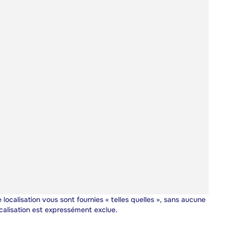
 localisation vous sont fournies « telles quelles », sans aucune
calisation est expressément exclue.