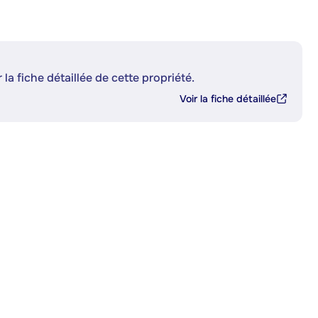
 la fiche détaillée de cette propriété.
Voir la fiche détaillée