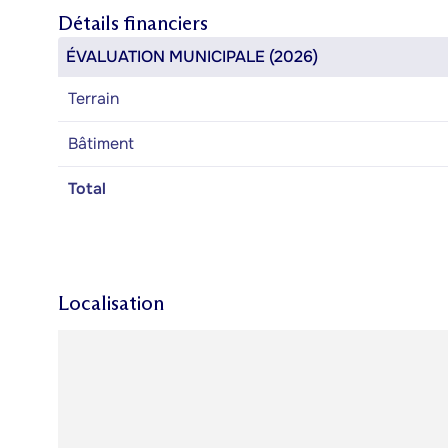
Détails financiers
ÉVALUATION MUNICIPALE (2026)
Terrain
Bâtiment
Total
Localisation