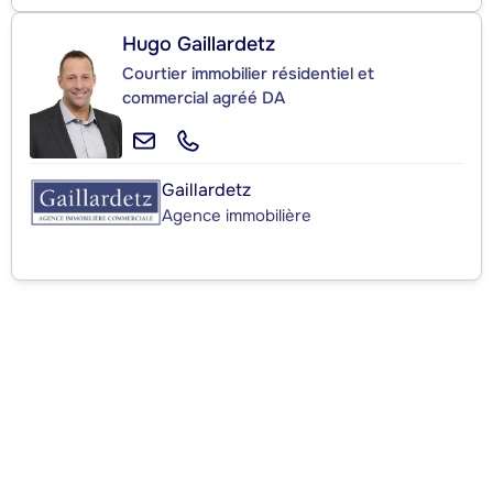
Hugo Gaillardetz
Courtier immobilier résidentiel et
commercial agréé DA
Gaillardetz
Agence immobilière