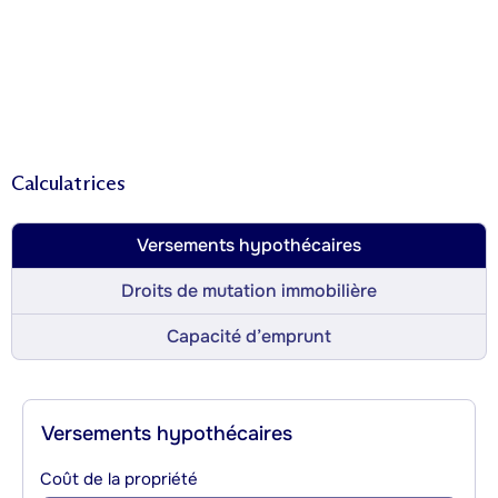
Calculatrices
Versements hypothécaires
Droits de mutation immobilière
Capacité d’emprunt
Versements hypothécaires
Coût de la propriété