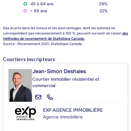
45 à 64 ans
29%
> 65 ans
22%
Des écarts dans les totaux et les pourcentages, dont les sommes ne
correspondent pas nécessairement à 100 %, peuvent survenir en raison
des
méthodes de recensement de Statistique Canada.
Source : Recensement 2021, Statistique Canada
Courtiers inscripteurs
Jean-Simon Deshaies
Courtier immobilier résidentiel et
commercial
EXP AGENCE IMMOBILIÈRE
Agence immobilière