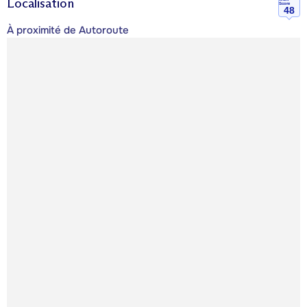
Localisation
Score
48
À proximité de Autoroute