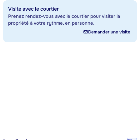
Visite avec le courtier
Prenez rendez-vous avec le courtier pour visiter la
propriété à votre rythme, en personne.
Demander une visite
Walk