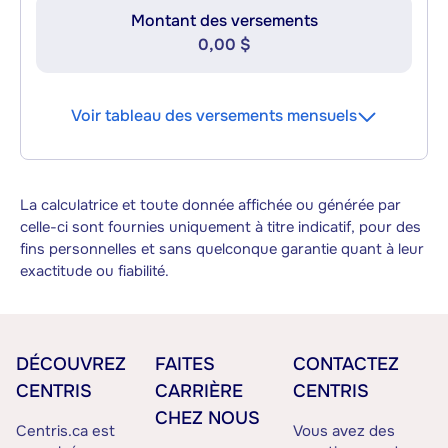
Montant des versements
0,00 $
Voir tableau des versements mensuels
La calculatrice et toute donnée affichée ou générée par
celle-ci sont fournies uniquement à titre indicatif, pour des
fins personnelles et sans quelconque garantie quant à leur
exactitude ou fiabilité.
DÉCOUVREZ
FAITES
CONTACTEZ
CENTRIS
CARRIÈRE
CENTRIS
CHEZ NOUS
Centris.ca est
Vous avez des