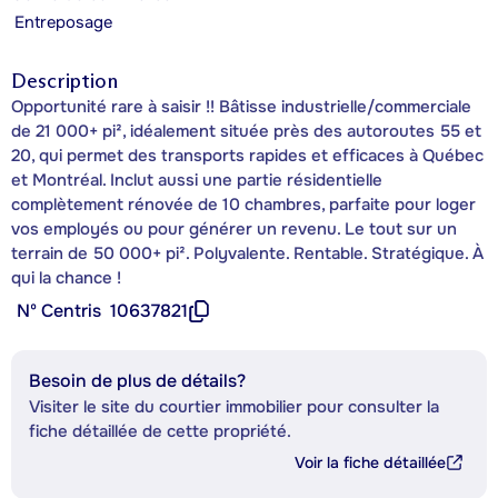
Entreposage
Description
Opportunité rare à saisir !! Bâtisse industrielle/commerciale
de 21 000+ pi², idéalement située près des autoroutes 55 et
20, qui permet des transports rapides et efficaces à Québec
et Montréal. Inclut aussi une partie résidentielle
complètement rénovée de 10 chambres, parfaite pour loger
vos employés ou pour générer un revenu. Le tout sur un
terrain de 50 000+ pi². Polyvalente. Rentable. Stratégique. À
qui la chance !
Nº Centris
10637821
Besoin de plus de détails?
Visiter le site du courtier immobilier pour consulter la
fiche détaillée de cette propriété.
Voir la fiche détaillée