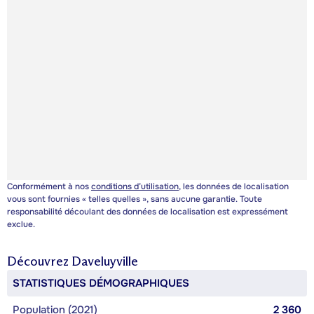
Conformément à nos
conditions d’utilisation
, les données de localisation
vous sont fournies « telles quelles », sans aucune garantie. Toute
responsabilité découlant des données de localisation est expressément
exclue.
Découvrez
Daveluyville
STATISTIQUES DÉMOGRAPHIQUES
Population (2021)
2 360