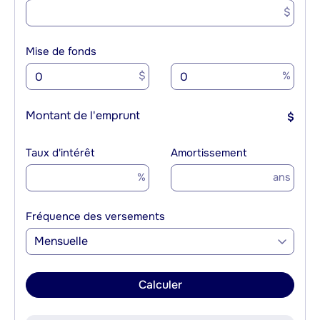
$
Mise de fonds
$
%
Montant de l'emprunt
$
Taux d'intérêt
Amortissement
%
ans
Fréquence des versements
Mensuelle
Calculer