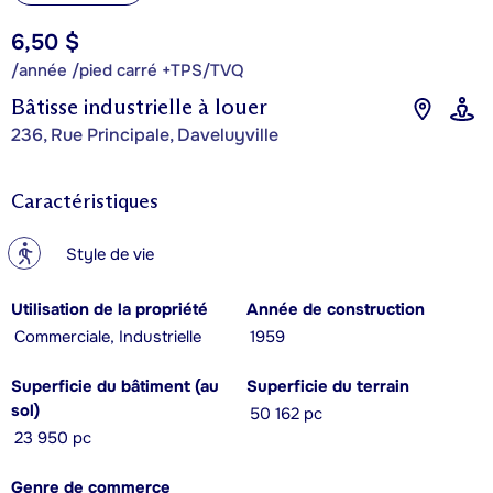
6,50 $
/année /pied carré +TPS/TVQ
Bâtisse industrielle à louer
236, Rue Principale, Daveluyville
Caractéristiques
?
Style de vie
Utilisation de la propriété
Année de construction
Commerciale, Industrielle
1959
Superficie du bâtiment (au
Superficie du terrain
sol)
50 162 pc
23 950 pc
Genre de commerce