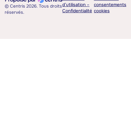
d’utilisation –
consentements
© Centris 2026. Tous droits
Confidentialité
cookies
réservés.