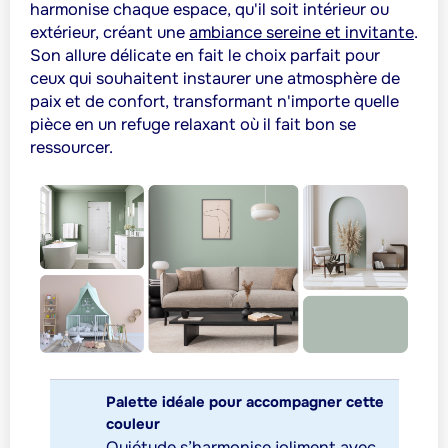
harmonise chaque espace, qu'il soit intérieur ou
extérieur, créant une
ambiance sereine et invitante
.
Son allure délicate en fait le choix parfait pour
ceux qui souhaitent instaurer une atmosphère de
paix et de confort, transformant n'importe quelle
pièce en un refuge relaxant où il fait bon se
ressourcer.
Palette idéale pour accompagner cette
couleur
Quiétude s’harmonise joliment avec