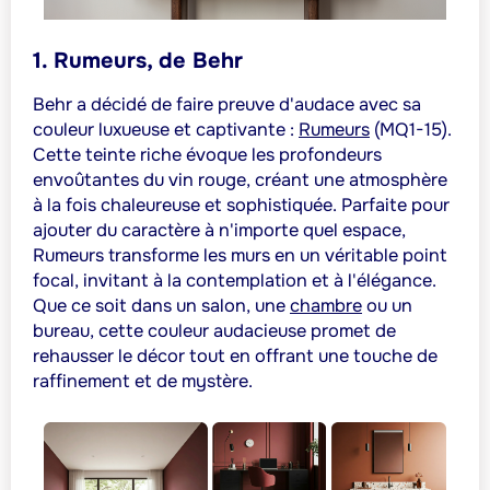
1. Rumeurs, de Behr
Behr a décidé de faire preuve d'audace avec sa
couleur luxueuse et captivante :
Rumeurs
(MQ1-15).
Cette teinte riche évoque les profondeurs
envoûtantes du vin rouge, créant une atmosphère
à la fois chaleureuse et sophistiquée. Parfaite pour
ajouter du caractère à n'importe quel espace,
Rumeurs transforme les murs en un véritable point
focal, invitant à la contemplation et à l'élégance.
Que ce soit dans un salon, une
chambre
ou un
bureau, cette couleur audacieuse promet de
rehausser le décor tout en offrant une touche de
raffinement et de mystère.