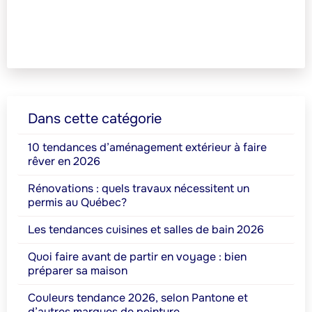
Dans cette catégorie
10 tendances d’aménagement extérieur à faire
rêver en 2026
Rénovations : quels travaux nécessitent un
permis au Québec?
Les tendances cuisines et salles de bain 2026
Quoi faire avant de partir en voyage : bien
préparer sa maison
Couleurs tendance 2026, selon Pantone et
d’autres marques de peinture