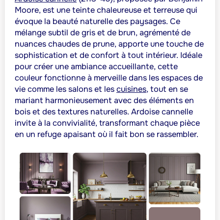
Moore, est une teinte chaleureuse et terreuse qui
évoque la beauté naturelle des paysages. Ce
mélange subtil de gris et de brun, agrémenté de
nuances chaudes de prune, apporte une touche de
sophistication et de confort à tout intérieur. Idéale
pour créer une ambiance accueillante, cette
couleur fonctionne à merveille dans les espaces de
vie comme les salons et les
cuisines
, tout en se
mariant harmonieusement avec des éléments en
bois et des textures naturelles. Ardoise cannelle
invite à la convivialité, transformant chaque pièce
en un refuge apaisant où il fait bon se rassembler.