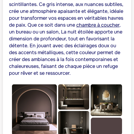
scintillantes. Ce gris intense, aux nuances subtiles,
crée une atmosphère apaisante et élégante, idéale
pour transformer vos espaces en véritables havres
de paix. Que ce soit dans une
chambre à coucher
,
un bureau ou un salon, La nuit étoilée apporte une
dimension de profondeur, tout en favorisant la
détente. En jouant avec des éclairages doux ou
des accents métalliques, cette couleur permet de
créer des ambiances à la fois contemporaines et
chaleureuses, faisant de chaque pièce un refuge
pour rêver et se ressourcer.