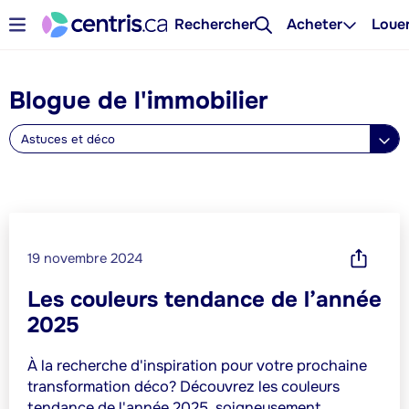
Rechercher
Acheter
Loue
Blogue de l'immobilier
Astuces et déco
19 novembre 2024
Les couleurs tendance de l’année
2025
À la recherche d'inspiration pour votre prochaine
transformation déco? Découvrez les couleurs
tendance de l'année 2025, soigneusement