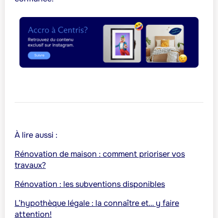
À lire aussi :
Rénovation de maison : comment prioriser vos
travaux?
Rénovation : les subventions disponibles
L’hypothèque légale : la connaître et… y faire
attention!