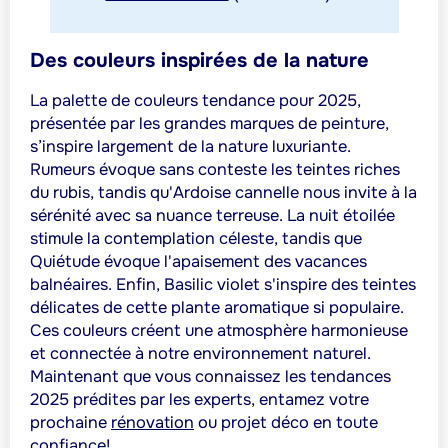
Des couleurs inspirées de la nature
La palette de couleurs tendance pour 2025,
présentée par les grandes marques de peinture,
s’inspire largement de la nature luxuriante.
Rumeurs évoque sans conteste les teintes riches
du rubis, tandis qu'Ardoise cannelle nous invite à la
sérénité avec sa nuance terreuse. La nuit étoilée
stimule la contemplation céleste, tandis que
Quiétude évoque l'apaisement des vacances
balnéaires. Enfin, Basilic violet s'inspire des teintes
délicates de cette plante aromatique si populaire.
Ces couleurs créent une atmosphère harmonieuse
et connectée à notre environnement naturel.
Maintenant que vous connaissez les tendances
2025 prédites par les experts, entamez votre
prochaine
rénovation
ou projet déco en toute
confiance!