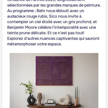
sélectionnées par les grandes marques de peinture.
Au programme : Behr nous éblouit avec un
audacieux rouge rubis, Sico nous invite à
contempler un ciel étoilé avec un gris profond, et
Benjamin Moore célèbre l'intemporalité avec une
teinte prune délicate. Et ce n'est pas tout!
Explorez d'autres nuances captivantes qui sauront
métamorphoser votre espace.