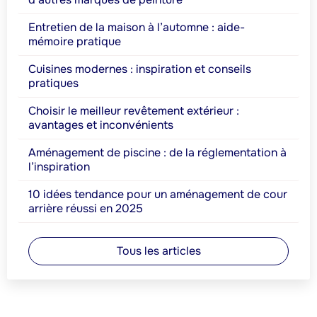
Entretien de la maison à l’automne : aide-
mémoire pratique
Cuisines modernes : inspiration et conseils
pratiques
Choisir le meilleur revêtement extérieur :
avantages et inconvénients
Aménagement de piscine : de la réglementation à
l’inspiration
10 idées tendance pour un aménagement de cour
arrière réussi en 2025
Tous les articles