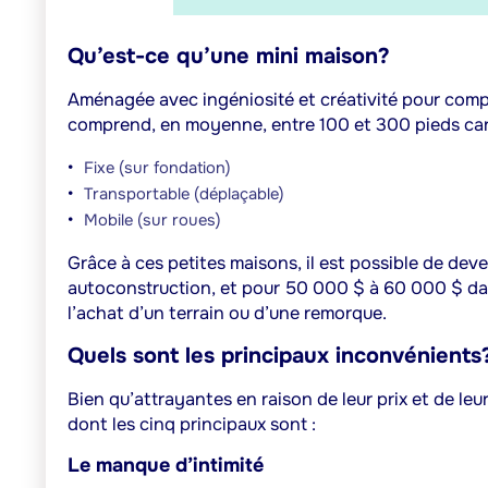
Qu’est-ce qu’une mini maison?
Aménagée avec ingéniosité et créativité pour comp
comprend, en moyenne, entre 100 et 300 pieds carr
Fixe (sur fondation)
Transportable (déplaçable)
Mobile (sur roues)
Grâce à ces petites maisons, il est possible de dev
autoconstruction, et pour 50 000 $ à 60 000 $ dan
l’achat d’un terrain ou d’une remorque.
Quels sont les principaux inconvénients
Bien qu’attrayantes en raison de leur prix et de le
dont les cinq principaux sont :
Le manque d’intimité