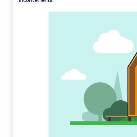
inconvénients.