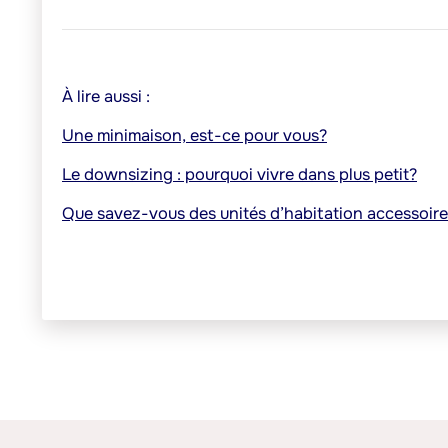
À lire aussi :
Une minimaison, est-ce pour vous?
Le downsizing : pourquoi vivre dans plus petit?
Que savez-vous des unités d’habitation accessoir