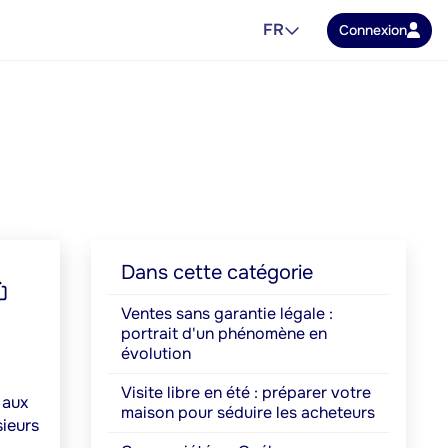
FR
Connexion
Dans cette catégorie
Ventes sans garantie légale :
portrait d'un phénomène en
évolution
Visite libre en été : préparer votre
 aux
maison pour séduire les acheteurs
sieurs