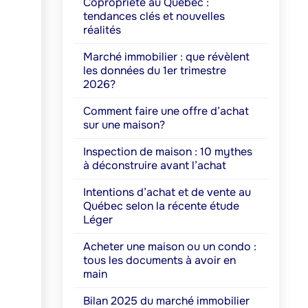
Copropriété au Québec :
tendances clés et nouvelles
réalités
Marché immobilier : que révèlent
les données du 1er trimestre
2026?
Comment faire une offre d’achat
sur une maison?
Inspection de maison : 10 mythes
à déconstruire avant l’achat
Intentions d’achat et de vente au
Québec selon la récente étude
Léger
Acheter une maison ou un condo :
tous les documents à avoir en
main
Bilan 2025 du marché immobilier