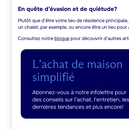
En quête d’évasion et de quiétude?
Plutôt que d’être votre lieu de résidence principal
un chalet, par exemple, ou encore être un lieu pour 
Consultez notre
blogue
pour découvrir d’autres art