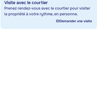
Visite avec le courtier
Prenez rendez-vous avec le courtier pour visiter
la propriété à votre rythme, en personne.
Demander une visite