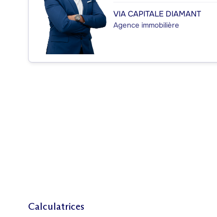
VIA CAPITALE DIAMANT
Agence immobilière
Calculatrices