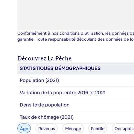
Conformément à nos
conditions d’utilisation
, les données de
garantie. Toute responsabilité découlant des données de lo
Découvrez
La Pêche
STATISTIQUES DÉMOGRAPHIQUES
Population (2021)
Variation de la pop. entre 2016 et 2021
Densité de population
Taux de chômage (2021)
Âge
Revenus
Ménage
Famille
Occupati