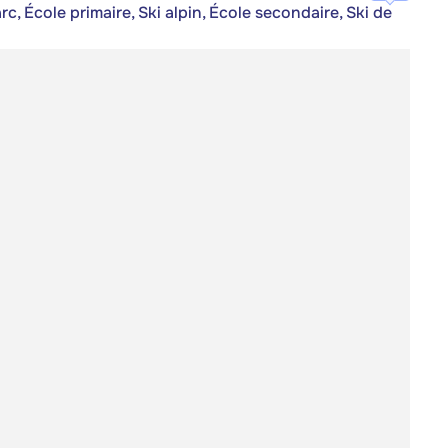
rc, École primaire, Ski alpin, École secondaire, Ski de