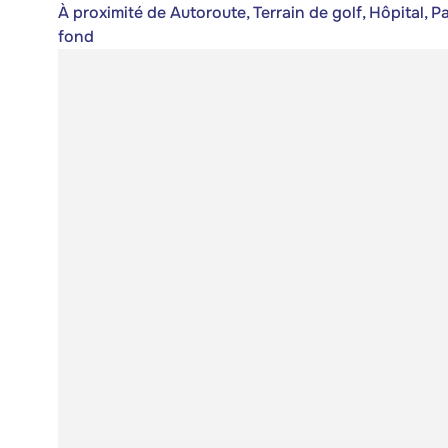
À proximité de Autoroute, Terrain de golf, Hôpital, Pa
fond