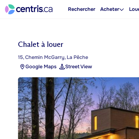
Rechercher
Acheter
Lou
Chalet à louer
15, Chemin McGarry, La Pêche
Google Maps
Street View