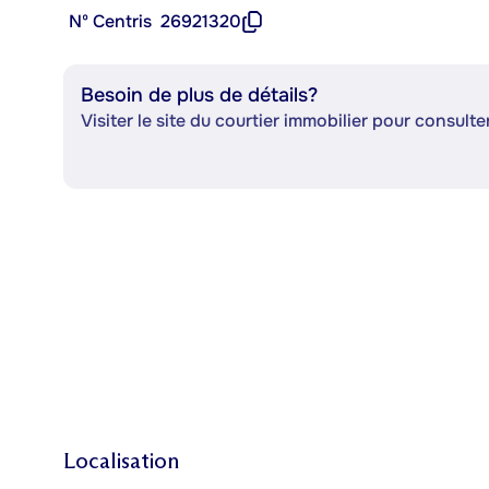
Nº Centris
26921320
Besoin de plus de détails?
Visiter le site du courtier immobilier pour consulter
Localisation