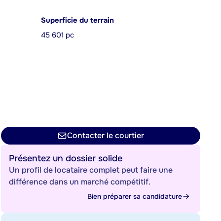
Superficie du terrain
45 601 pc
Contacter le courtier
Présentez un dossier solide
Un profil de locataire complet peut faire une
différence dans un marché compétitif.
Bien préparer sa candidature