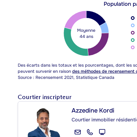
Population p
Moyenne
44 ans
Des écarts dans les totaux et les pourcentages, dont les
peuvent survenir en raison
des méthodes de recensement d
Source : Recensement 2021, Statistique Canada
Courtier inscripteur
Azzedine Kordi
Courtier immobilier résidenti