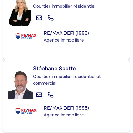
Courtier immobilier résidentiel
RE/MAX DÉFI (1996)
Agence immobilière
Stéphane Scotto
Courtier immobilier résidentiel et
commercial
RE/MAX DÉFI (1996)
Agence immobilière