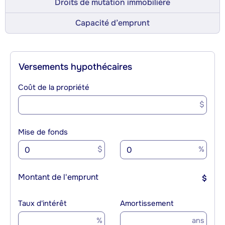
Droits de mutation immobilière
Capacité d’emprunt
Versements hypothécaires
Coût de la propriété
$
Mise de fonds
$
%
Montant de l'emprunt
$
Taux d'intérêt
Amortissement
%
ans