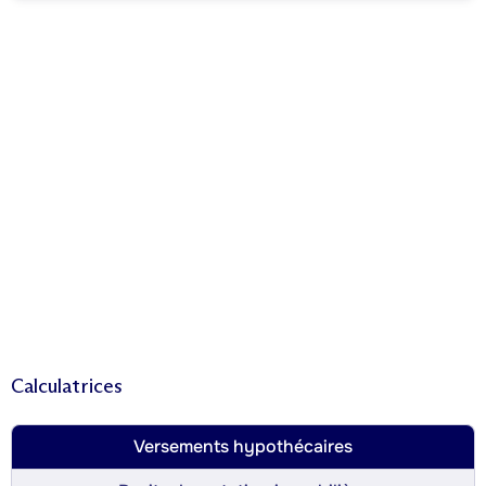
Calculatrices
Versements hypothécaires