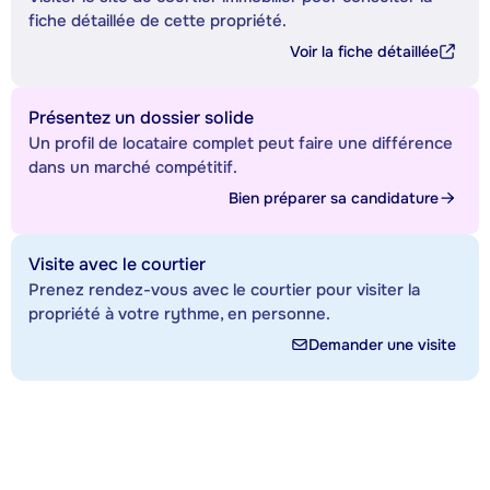
fiche détaillée de cette propriété.
Voir la fiche détaillée
Présentez un dossier solide
Un profil de locataire complet peut faire une différence
dans un marché compétitif.
Bien préparer sa candidature
Visite avec le courtier
Prenez rendez-vous avec le courtier pour visiter la
propriété à votre rythme, en personne.
Demander une visite