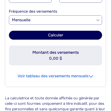
Fréquence des versements
Mensuelle
Calculer
Montant des versements
0,00 $
Voir tableau des versements mensuels
La calculatrice et toute donnée affichée ou générée par
celle-ci sont fournies uniquement à titre indicatif, pour des
fins personnelles et sans quelconque garantie quant à leur