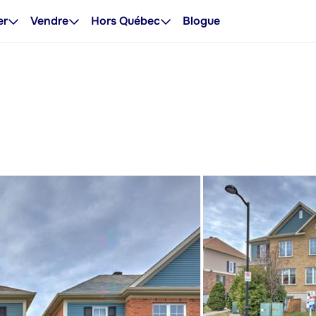
er
Vendre
Hors Québec
Blogue