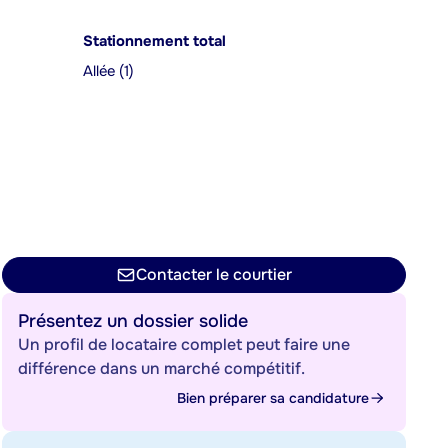
Stationnement total
Allée (1)
Contacter le courtier
Présentez un dossier solide
Un profil de locataire complet peut faire une
différence dans un marché compétitif.
Bien préparer sa candidature