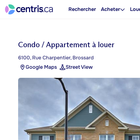
Rechercher
Acheter
Lou
Condo / Appartement à louer
6100, Rue Charpentier, Brossard
Google Maps
Street View