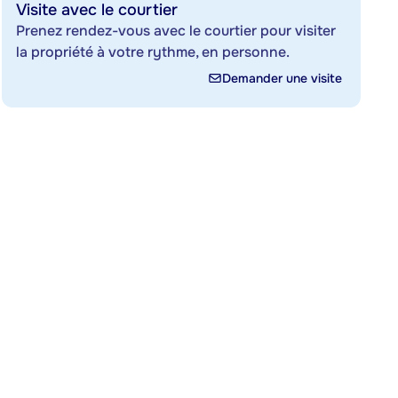
Visite avec le courtier
Prenez rendez-vous avec le courtier pour visiter
la propriété à votre rythme, en personne.
Demander une visite