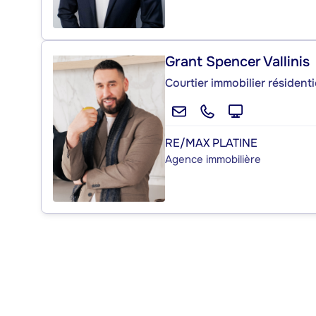
Grant Spencer Vallinis
Courtier immobilier résident
RE/MAX PLATINE
Agence immobilière