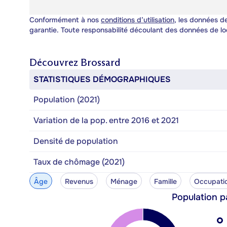
Conformément à nos
conditions d’utilisation
, les données de
garantie. Toute responsabilité découlant des données de lo
Découvrez
Brossard
STATISTIQUES DÉMOGRAPHIQUES
Population (2021)
Variation de la pop. entre 2016 et 2021
Densité de population
Taux de chômage (2021)
Âge
Revenus
Ménage
Famille
Occupati
Population p