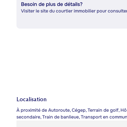
Besoin de plus de détails?
Visiter le site du courtier immobilier pour consulter
Localisation
À proximité de Autoroute, Cégep, Terrain de golf, Hôp
secondaire, Train de banlieue, Transport en commun