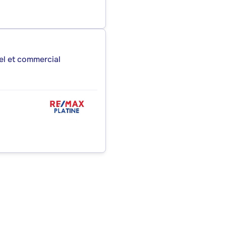
iel et commercial