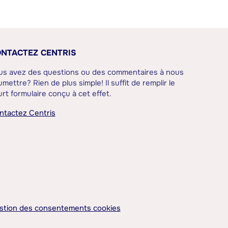
NTACTEZ CENTRIS
us avez des questions ou des commentaires à nous
mettre? Rien de plus simple! Il suffit de remplir le
rt formulaire conçu à cet effet.
ntactez Centris
stion des consentements cookies