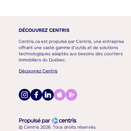
DÉCOUVREZ CENTRIS
Centris.ca est propulsé par Centris, une entreprise
offrant une vaste gamme d’outils et de solutions
technologiques adaptés aux besoins des courtiers
immobiliers du Québec.
Découvrez Centris
© Centris 2026. Tous droits réservés.