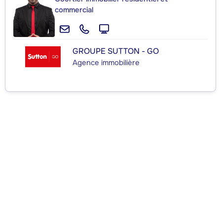
commercial
GROUPE SUTTON - GO
Agence immobilière