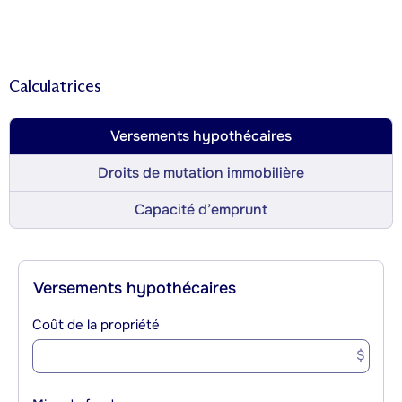
Calculatrices
Versements hypothécaires
Droits de mutation immobilière
Capacité d’emprunt
Versements hypothécaires
Coût de la propriété
$