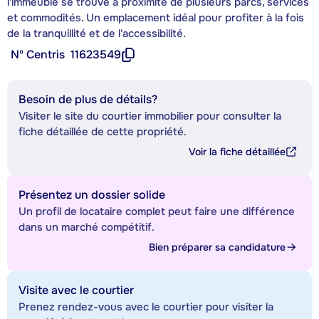
l'immeuble se trouve à proximité de plusieurs parcs, services
et commodités. Un emplacement idéal pour profiter à la fois
de la tranquillité et de l'accessibilité.
Nº Centris
11623549
Besoin de plus de détails?
Visiter le site du courtier immobilier pour consulter la
fiche détaillée de cette propriété.
Voir la fiche détaillée
Présentez un dossier solide
Un profil de locataire complet peut faire une différence
dans un marché compétitif.
Bien préparer sa candidature
Visite avec le courtier
Prenez rendez-vous avec le courtier pour visiter la