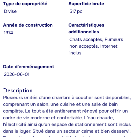
Type de copropriété
Superficie brute
Divise
517 pc
Année de construction
Caractéristiques
additionnelles
1974
Chats acceptés, Fumeurs
non acceptés, Internet
inclus
Date d’emménagement
2026-06-01
Description
Plusieurs unités d'une chambre à coucher sont disponibles,
comprenant un salon, une cuisine et une salle de bain
complète. Le tout a été entièrement rénové pour offrir un
cadre de vie moderne et confortable. L'eau chaude,
l'électricité ainsi qu'un espace de stationnement sont inclus
dans le loyer. Situé dans un secteur calme et bien desservi,