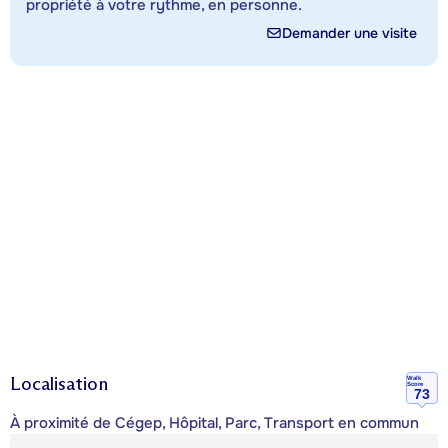
propriété à votre rythme, en personne.
Demander une visite
Localisation
Walk
Score
73
À proximité de Cégep, Hôpital, Parc, Transport en commun