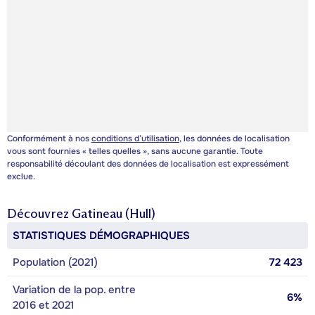
Conformément à nos
conditions d’utilisation
, les données de localisation
vous sont fournies « telles quelles », sans aucune garantie. Toute
responsabilité découlant des données de localisation est expressément
exclue.
Découvrez
Gatineau (Hull)
STATISTIQUES DÉMOGRAPHIQUES
Population (2021)
72 423
Variation de la pop. entre
6%
2016 et 2021