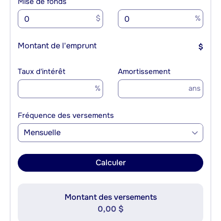
Mise de fonds
$
%
Montant de l'emprunt
$
Taux d'intérêt
Amortissement
%
ans
Fréquence des versements
Mensuelle
Calculer
Montant des versements
0,00 $