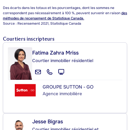
Des écarts dans les totaux et les pourcentages, dont les sommes ne
correspondent pas nécessairement à 100 %, peuvent survenir en raison
des
méthodes de recensement de Statistique Canada.
Source : Recensement 2021, Statistique Canada
Courtiers inscripteurs
Fatima Zahra Mriss
Courtier immobilier résidentiel
GROUPE SUTTON - GO
Agence immobilière
Jesse Bigras
Courtier immobilier résidentiel et