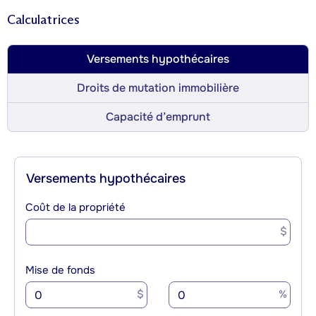
Calculatrices
Versements hypothécaires
Droits de mutation immobilière
Capacité d’emprunt
Versements hypothécaires
Coût de la propriété
$
Mise de fonds
$
%