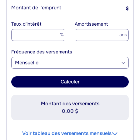
Montant de l'emprunt
$
Taux d'intérêt
Amortissement
%
ans
Fréquence des versements
Mensuelle
Calculer
Montant des versements
0,00 $
Voir tableau des versements mensuels