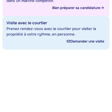
dans un marché compétitif.
Bien préparer sa candidature
Visite avec le courtier
Prenez rendez-vous avec le courtier pour visiter la
propriété à votre rythme, en personne.
Demander une visite