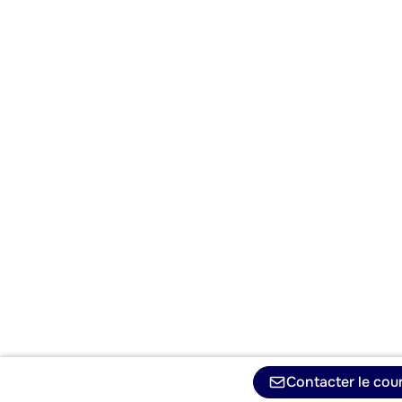
Contacter le cour