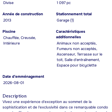
Divise
1 097 pc
Année de construction
Stationnement total
2013
Garage (1)
Piscine
Caractéristiques
additionnelles
Chauffée, Creusée,
Intérieure
Animaux non acceptés,
Fumeurs non acceptés,
Ascenseur, Terrasse sur le
toit, Salle d'entraînement,
Espace pour bicyclette
Date d’emménagement
2026-08-01
Description
Vivez une expérience d'exception au sommet de la
sophistication et de l'exclusivité dans ce remarquable condo