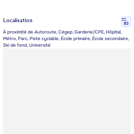
Localisation
Walk
Score
83
À proximité de Autoroute, Cégep, Garderie/CPE, Hôpital,
Métro, Parc, Piste cyclable, École primaire, École secondaire,
Ski de fond, Université