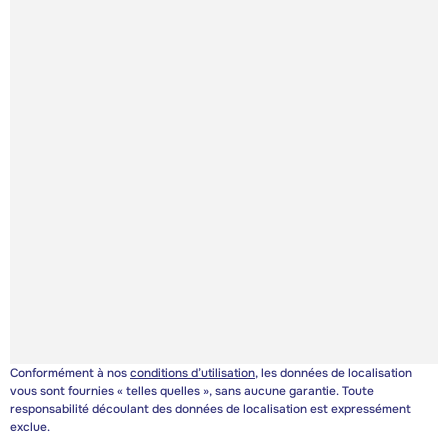
Conformément à nos
conditions d’utilisation
, les données de localisation
vous sont fournies « telles quelles », sans aucune garantie. Toute
responsabilité découlant des données de localisation est expressément
exclue.