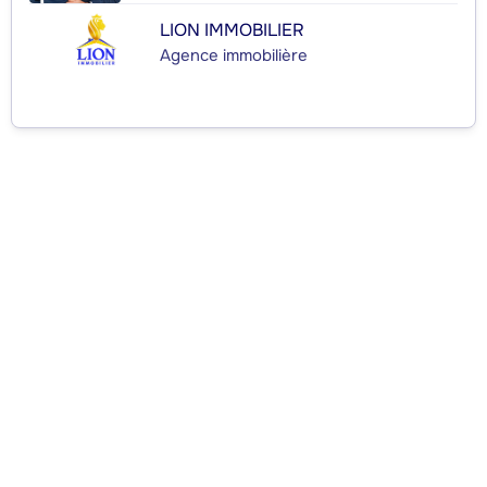
LION IMMOBILIER
Agence immobilière