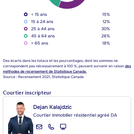
< 15 ans
15%
15 à 24 ans
12%
25 à 44 ans
30%
45 à 64 ans
26%
> 65 ans
18%
Des écarts dans les totaux et les pourcentages, dont les sommes ne
correspondent pas nécessairement à 100 %, peuvent survenir en raison
des
méthodes de recensement de Statistique Canada.
Source : Recensement 2021, Statistique Canada
Courtier inscripteur
Dejan Kalajdzic
Courtier immobilier résidentiel agréé DA