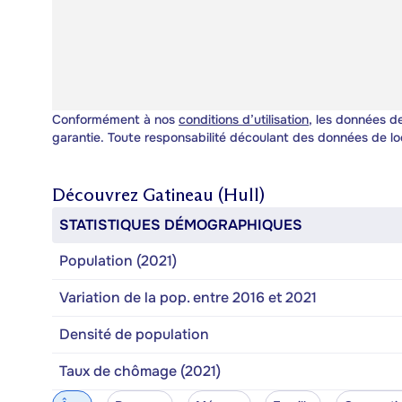
Conformément à nos
conditions d’utilisation
, les données de
garantie. Toute responsabilité découlant des données de lo
Découvrez
Gatineau (Hull)
STATISTIQUES DÉMOGRAPHIQUES
Population (2021)
Variation de la pop. entre 2016 et 2021
Densité de population
Taux de chômage (2021)