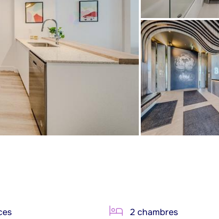
ces
2 chambres