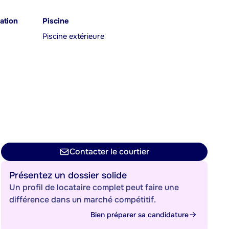
ation
Piscine
Piscine extérieure
Contacter le courtier
Présentez un dossier solide
Un profil de locataire complet peut faire une
différence dans un marché compétitif.
Bien préparer sa candidature