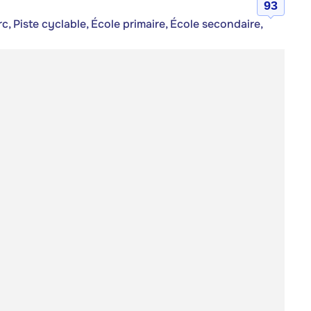
93
c, Piste cyclable, École primaire, École secondaire,