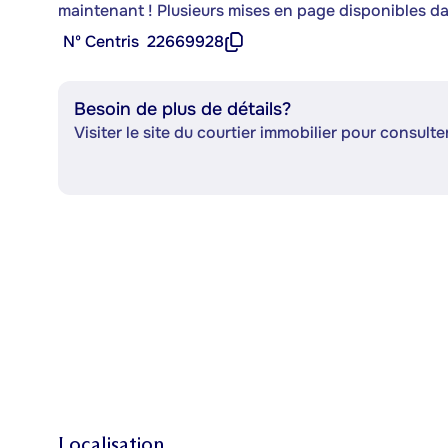
maintenant ! Plusieurs mises en page disponibles d
Nº Centris
22669928
Besoin de plus de détails?
Visiter le site du courtier immobilier pour consulter
Localisation