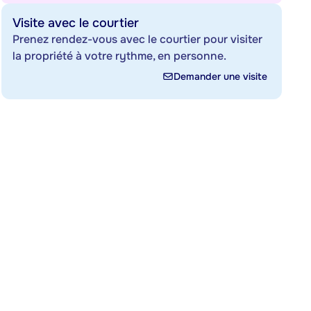
Visite avec le courtier
Prenez rendez-vous avec le courtier pour visiter
la propriété à votre rythme, en personne.
Demander une visite