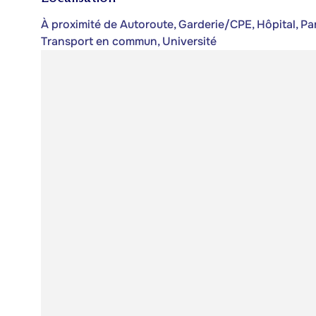
À proximité de Autoroute, Garderie/CPE, Hôpital, Par
Transport en commun, Université