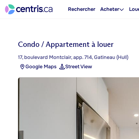
Rechercher
Acheter
Lou
Condo / Appartement à louer
17, boulevard Montclair, app. 714, Gatineau (Hull)
Google Maps
Street View