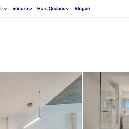
er
Vendre
Hors Québec
Blogue