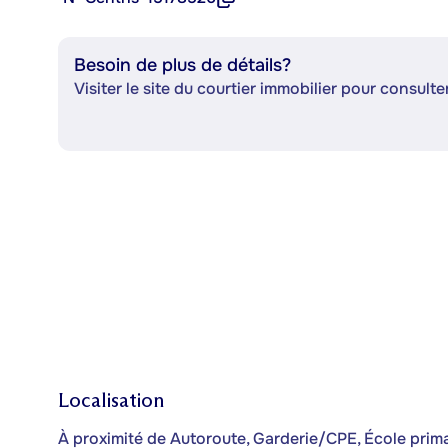
Besoin de plus de détails?
Visiter le site du courtier immobilier pour consulter
Localisation
À proximité de Autoroute, Garderie/CPE, École prim