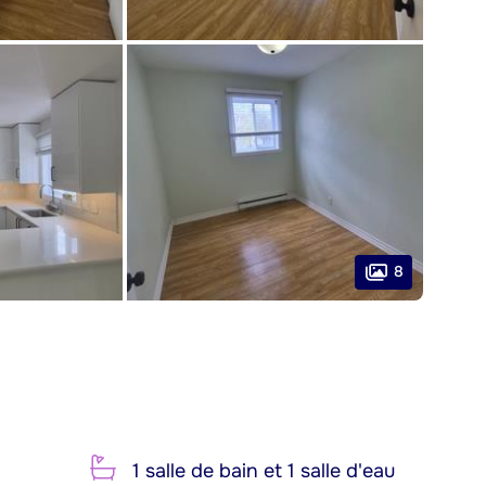
8
1 salle de bain et 1 salle d'eau