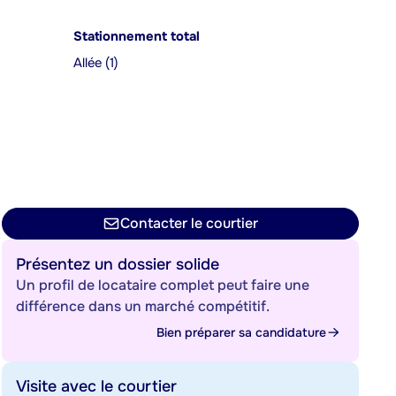
Stationnement total
Allée (1)
Contacter le courtier
Présentez un dossier solide
Un profil de locataire complet peut faire une
différence dans un marché compétitif.
Bien préparer sa candidature
Visite avec le courtier