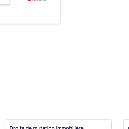
Droits de mutation immobilière