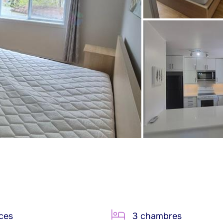
ces
3 chambres