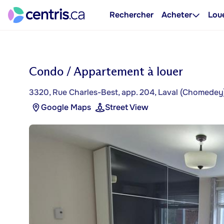
Rechercher
Acheter
Lou
Condo / Appartement à louer
3320, Rue Charles-Best, app. 204, Laval (Chomedey
Google Maps
Street View