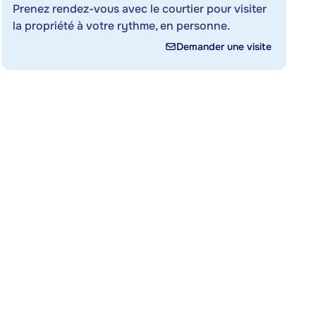
Prenez rendez-vous avec le courtier pour visiter
la propriété à votre rythme, en personne.
Demander une visite