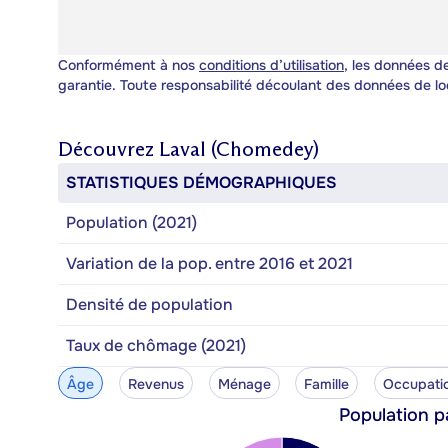
Conformément à nos
conditions d’utilisation
, les données de
garantie. Toute responsabilité découlant des données de lo
Découvrez
Laval (Chomedey)
STATISTIQUES DÉMOGRAPHIQUES
Population (2021)
Variation de la pop. entre 2016 et 2021
Densité de population
Taux de chômage (2021)
Âge
Revenus
Ménage
Famille
Occupati
Population p